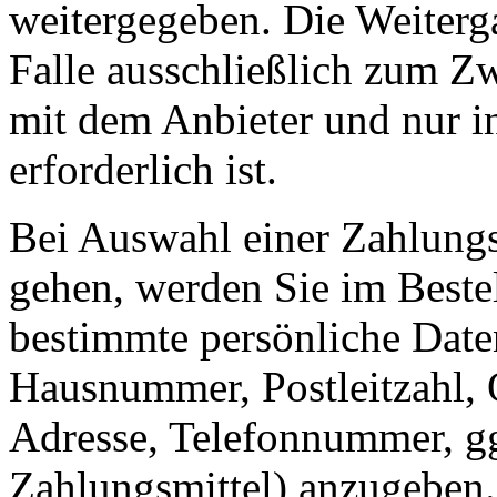
weitergegeben. Die Weiterga
Falle ausschließlich zum 
mit dem Anbieter und nur ins
erforderlich ist.
Bei Auswahl einer Zahlungsa
gehen, werden Sie im Bestel
bestimmte persönliche Date
Hausnummer, Postleitzahl, 
Adresse, Telefonnummer, gg
Zahlungsmittel) anzugeben.