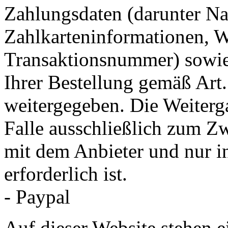
Zahlungsdaten (darunter Na
Zahlkarteninformationen, 
Transaktionsnummer) sowie 
Ihrer Bestellung gemäß Art
weitergegeben. Die Weiterga
Falle ausschließlich zum 
mit dem Anbieter und nur ins
erforderlich ist.
- Paypal
Auf dieser Website stehen e