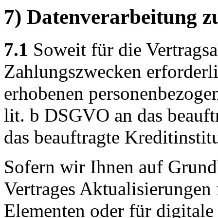
7) Datenverarbeitung z
7.1
Soweit für die Vertrags
Zahlungszwecken erforderli
erhobenen personenbezogen
lit. b DSGVO an das beauf
das beauftragte Kreditinstit
Sofern wir Ihnen auf Grund
Vertrages Aktualisierungen 
Elementen oder für digitale