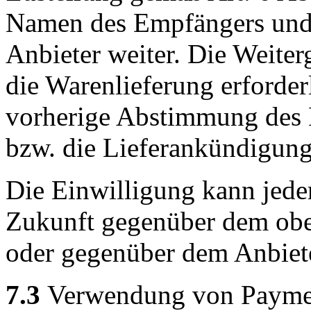
Namen des Empfängers und 
Anbieter weiter. Die Weiterg
die Warenlieferung erforderli
vorherige Abstimmung des 
bzw. die Lieferankündigung
Die Einwilligung kann jeder
Zukunft gegenüber dem obe
oder gegenüber dem Anbiet
7.3
Verwendung von Payment