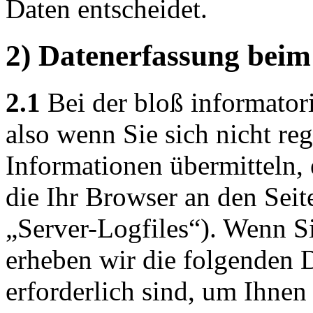
Daten entscheidet.
2) Datenerfassung beim
2.1
Bei der bloß informator
also wenn Sie sich nicht reg
Informationen übermitteln, 
die Ihr Browser an den Seit
„Server-Logfiles“). Wenn Si
erheben wir die folgenden D
erforderlich sind, um Ihnen