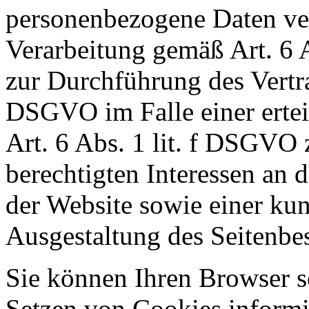
personenbezogene Daten vera
Verarbeitung gemäß Art. 6 
zur Durchführung des Vertra
DSGVO im Falle einer ertei
Art. 6 Abs. 1 lit. f DSGVO
berechtigten Interessen an 
der Website sowie einer ku
Ausgestaltung des Seitenbe
Sie können Ihren Browser so
Setzen von Cookies informi