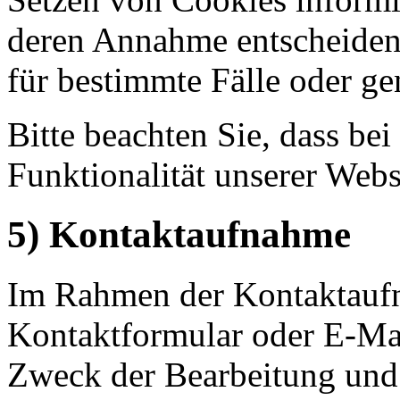
deren Annahme entscheiden
für bestimmte Fälle oder ge
Bitte beachten Sie, dass b
Funktionalität unserer Webs
5) Kontaktaufnahme
Im Rahmen der Kontaktaufn
Kontaktformular oder E-Mai
Zweck der Bearbeitung und