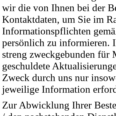
wir die von Ihnen bei der B
Kontaktdaten, um Sie im Ra
Informationspflichten gemä
persönlich zu informieren. 
streng zweckgebunden für M
geschuldete Aktualisierung
Zweck durch uns nur insowei
jeweilige Information erford
Zur Abwicklung Ihrer Beste