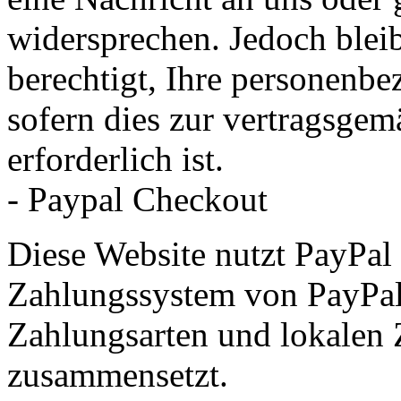
widersprechen. Jedoch bleib
berechtigt, Ihre personenbe
sofern dies zur vertragsg
erforderlich ist.
- Paypal Checkout
Diese Website nutzt PayPal
Zahlungssystem von PayPal,
Zahlungsarten und lokalen 
zusammensetzt.