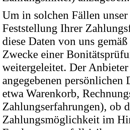
Um in solchen Fällen unser 
Feststellung Ihrer Zahlungs
diese Daten von uns gemäß 
Zwecke einer Bonitätsprüfu
weitergeleitet. Der Anbieter
angegebenen persönlichen D
etwa Warenkorb, Rechnungsb
Zahlungserfahrungen), ob d
Zahlungsmöglichkeit im Hi