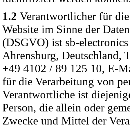
1.2
Verantwortlicher für die
Website im Sinne der Date
(DSGVO) ist sb-electronic
Ahrensburg, Deutschland, T
+49 4102 / 89 125 10, E-Ma
für die Verarbeitung von p
Verantwortliche ist diejenig
Person, die allein oder gem
Zwecke und Mittel der Ver