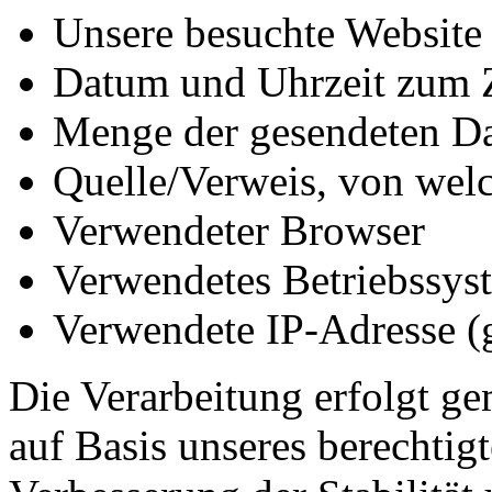
Unsere besuchte Website
Datum und Uhrzeit zum Z
Menge der gesendeten Da
Quelle/Verweis, von welc
Verwendeter Browser
Verwendetes Betriebssys
Verwendete IP-Adresse (g
Die Verarbeitung erfolgt ge
auf Basis unseres berechtigt