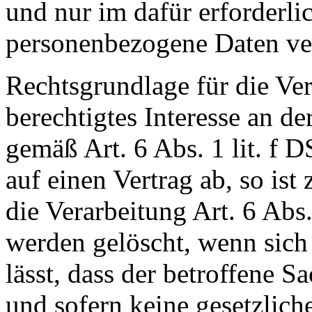
und nur im dafür erforderl
personenbezogene Daten ver
Rechtsgrundlage für die Ver
berechtigtes Interesse an d
gemäß Art. 6 Abs. 1 lit. f 
auf einen Vertrag ab, so ist
die Verarbeitung Art. 6 Abs
werden gelöscht, wenn sic
lässt, dass der betroffene S
und sofern keine gesetzlic