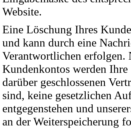
Website.
Eine Löschung Ihres Kunden
und kann durch eine Nachric
Verantwortlichen erfolgen.
Kundenkontos werden Ihre D
darüber geschlossenen Vertr
sind, keine gesetzlichen Au
entgegenstehen und unserers
an der Weiterspeicherung fo