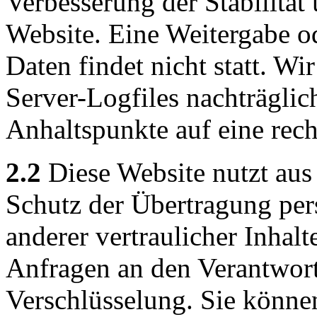
Verbesserung der Stabilität
Website. Eine Weitergabe o
Daten findet nicht statt. Wir
Server-Logfiles nachträglic
Anhaltspunkte auf eine rec
2.2
Diese Website nutzt aus
Schutz der Übertragung pe
anderer vertraulicher Inhalt
Anfragen an den Verantwor
Verschlüsselung. Sie könne