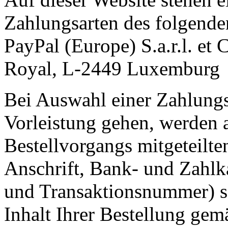
Zahlungsarten des folgende
PayPal (Europe) S.a.r.l. et
Royal, L-2449 Luxemburg
Bei Auswahl einer Zahlungsa
Vorleistung gehen, werden 
Bestellvorgangs mitgeteilt
Anschrift, Bank- und Zahl
und Transaktionsnummer) s
Inhalt Ihrer Bestellung gem