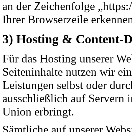
an der Zeichenfolge „https
Ihrer Browserzeile erkennen
3) Hosting & Content-
Für das Hosting unserer Web
Seiteninhalte nutzen wir ein
Leistungen selbst oder du
ausschließlich auf Servern 
Union erbringt.
Sämtliche auf unserer Webs