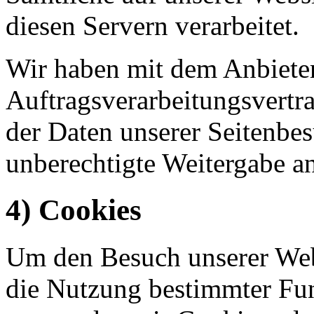
diesen Servern verarbeitet.
Wir haben mit dem Anbiete
Auftragsverarbeitungsvertr
der Daten unserer Seitenbes
unberechtigte Weitergabe an
4) Cookies
Um den Besuch unserer Webs
die Nutzung bestimmter Fu