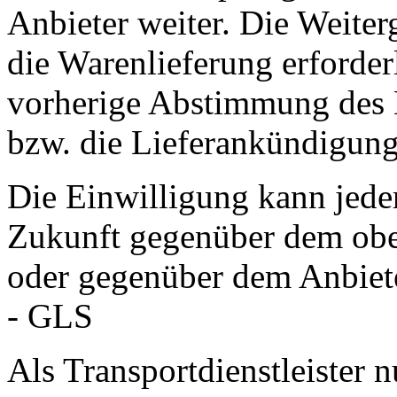
Anbieter weiter. Die Weiterg
die Warenlieferung erforderli
vorherige Abstimmung des 
bzw. die Lieferankündigung
Die Einwilligung kann jeder
Zukunft gegenüber dem obe
oder gegenüber dem Anbiet
- GLS
Als Transportdienstleister 