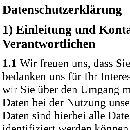
Datenschutzerklärung
1) Einleitung und Kont
Verantwortlichen
1.1
Wir freuen uns, dass Si
bedanken uns für Ihr Intere
wir Sie über den Umgang m
Daten bei der Nutzung unse
Daten sind hierbei alle Dat
identifiziert werden können