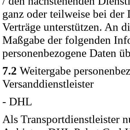
/ den nachstehenden Dienst
ganz oder teilweise bei de
Verträge unterstützen. An d
Maßgabe der folgenden Inf
personenbezogene Daten übe
7.2
Weitergabe personenbez
Versanddienstleister
- DHL
Als Transportdienstleister 