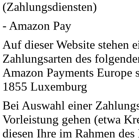
(Zahlungsdiensten)
- Amazon Pay
Auf dieser Website stehen e
Zahlungsarten des folgende
Amazon Payments Europe s.c
1855 Luxemburg
Bei Auswahl einer Zahlungsa
Vorleistung gehen (etwa Kr
diesen Ihre im Rahmen des 