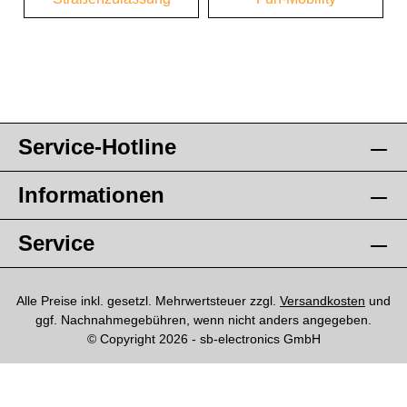
Service-Hotline
Informationen
Service
Alle Preise inkl. gesetzl. Mehrwertsteuer zzgl.
Versandkosten
und
ggf. Nachnahmegebühren, wenn nicht anders angegeben.
© Copyright 2026 - sb-electronics GmbH