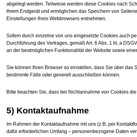
abgelegt werden. Teilweise werden diese Cookies nach Schl
Ihrem Endgerät und ermöglichen das Speichern von Seitenein
Einstellungen Ihres Webbrowsers entnehmen.
Sofern durch einzelne von uns eingesetzte Cookies auch per
Durchführung des Vertrages, gemäß Art. 6 Abs. 1 lit. a DSGV
an der bestmöglichen Funktionalität der Website sowie eine
Sie können Ihren Browser so einstellen, dass Sie über das
bestimmte Fälle oder generell ausschließen können.
Bitte beachten Sie, dass bei Nichtannahme von Cookies die 
5) Kontaktaufnahme
Im Rahmen der Kontaktaufnahme mit uns (z.B. per Kontaktfo
dafür erforderlichen Umfang – personenbezogene Daten vera