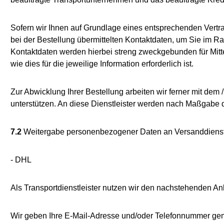
Sofern wir Ihnen auf Grundlage eines entsprechenden Vertrag
bei der Bestellung übermittelten Kontaktdaten, um Sie im Ra
Kontaktdaten werden hierbei streng zweckgebunden für Mitt
wie dies für die jeweilige Information erforderlich ist.
Zur Abwicklung Ihrer Bestellung arbeiten wir ferner mit de
unterstützen. An diese Dienstleister werden nach Maßgabe 
7.2
Weitergabe personenbezogener Daten an Versanddienstl
- DHL
Als Transportdienstleister nutzen wir den nachstehenden 
Wir geben Ihre E-Mail-Adresse und/oder Telefonnummer gemä