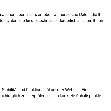
mationen übermitteln, erheben wir nur solche Daten, die Ihr
en Daten, die für uns technisch erforderlich sind, um Ihnen
 Stabilität und Funktionalität unserer Website. Eine
nachträglich zu überprüfen, sollten konkrete Anhaltspunkte