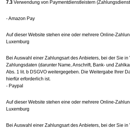
7.3
Verwendung von Paymentdienstleistern (Zahlungsdienst
- Amazon Pay
Auf dieser Website stehen eine oder mehrere Online-Zahlun
Luxemburg
Bei Auswahl einer Zahlungsart des Anbieters, bei der Sie i
Zahlungsdaten (darunter Name, Anschrift, Bank- und Zahlka
Abs. 1 lit. b DSGVO weitergegeben. Die Weitergabe Ihrer Da
hierfür erforderlich ist.
- Paypal
Auf dieser Website stehen eine oder mehrere Online-Zahlung
Luxemburg
Bei Auswahl einer Zahlungsart des Anbieters, bei der Sie i