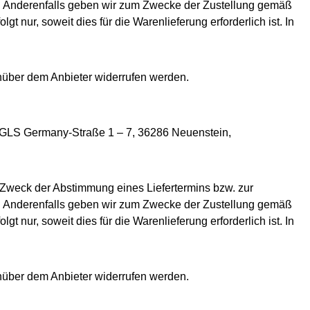
ben. Anderenfalls geben wir zum Zwecke der Zustellung gemäß
 nur, soweit dies für die Warenlieferung erforderlich ist. In
nüber dem Anbieter widerrufen werden.
 GLS Germany-Straße 1 – 7, 36286 Neuenstein,
 Zweck der Abstimmung eines Liefertermins bzw. zur
ben. Anderenfalls geben wir zum Zwecke der Zustellung gemäß
 nur, soweit dies für die Warenlieferung erforderlich ist. In
nüber dem Anbieter widerrufen werden.