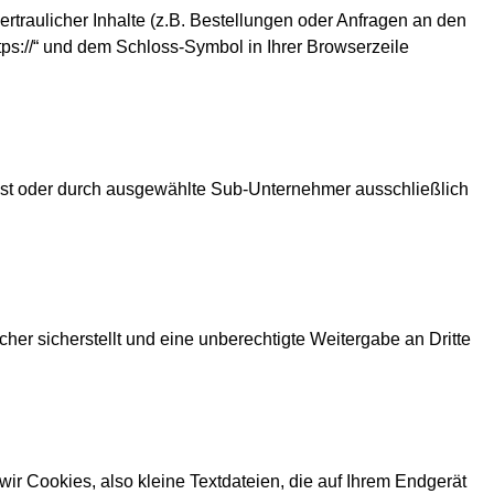
raulicher Inhalte (z.B. Bestellungen oder Anfragen an den
ps://“ und dem Schloss-Symbol in Ihrer Browserzeile
elbst oder durch ausgewählte Sub-Unternehmer ausschließlich
er sicherstellt und eine unberechtigte Weitergabe an Dritte
r Cookies, also kleine Textdateien, die auf Ihrem Endgerät