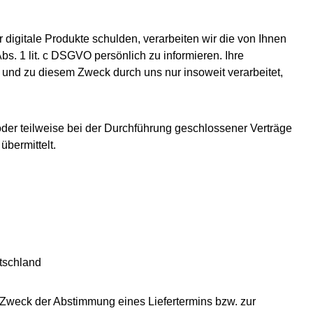
 digitale Produkte schulden, verarbeiten wir die von Ihnen
s. 1 lit. c DSGVO persönlich zu informieren. Ihre
und zu diesem Zweck durch uns nur insoweit verarbeitet,
oder teilweise bei der Durchführung geschlossener Verträge
bermittelt.
tschland
 Zweck der Abstimmung eines Liefertermins bzw. zur