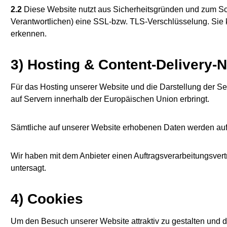
2.2
Diese Website nutzt aus Sicherheitsgründen und zum Sch
Verantwortlichen) eine SSL-bzw. TLS-Verschlüsselung. Sie k
erkennen.
3) Hosting & Content-Delivery-
Für das Hosting unserer Website und die Darstellung der Se
auf Servern innerhalb der Europäischen Union erbringt.
Sämtliche auf unserer Website erhobenen Daten werden auf 
Wir haben mit dem Anbieter einen Auftragsverarbeitungsvert
untersagt.
4) Cookies
Um den Besuch unserer Website attraktiv zu gestalten und d