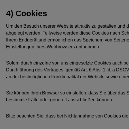
4) Cookies
Um den Besuch unserer Website attraktiv zu gestalten und d
abgelegt werden. Teilweise werden diese Cookies nach Schl
Ihrem Endgerät und ermöglichen das Speichern von Seitenein
Einstellungen Ihres Webbrowsers entnehmen.
Sofern durch einzelne von uns eingesetzte Cookies auch per
Durchführung des Vertrages, gemäß Art. 6 Abs. 1 lit. a DSGV
an der bestmöglichen Funktionalität der Website sowie eine
Sie können Ihren Browser so einstellen, dass Sie über das
bestimmte Fälle oder generell ausschließen können.
Bitte beachten Sie, dass bei Nichtannahme von Cookies die 