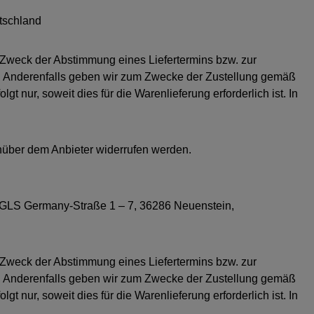
tschland
 Zweck der Abstimmung eines Liefertermins bzw. zur
ben. Anderenfalls geben wir zum Zwecke der Zustellung gemäß
 nur, soweit dies für die Warenlieferung erforderlich ist. In
nüber dem Anbieter widerrufen werden.
 GLS Germany-Straße 1 – 7, 36286 Neuenstein,
 Zweck der Abstimmung eines Liefertermins bzw. zur
ben. Anderenfalls geben wir zum Zwecke der Zustellung gemäß
 nur, soweit dies für die Warenlieferung erforderlich ist. In