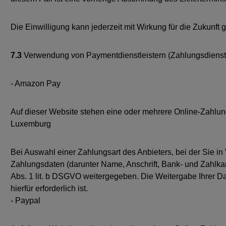
Die Einwilligung kann jederzeit mit Wirkung für die Zukun
7.3
Verwendung von Paymentdienstleistern (Zahlungsdienst
- Amazon Pay
Auf dieser Website stehen eine oder mehrere Online-Zahlun
Luxemburg
Bei Auswahl einer Zahlungsart des Anbieters, bei der Sie i
Zahlungsdaten (darunter Name, Anschrift, Bank- und Zahlka
Abs. 1 lit. b DSGVO weitergegeben. Die Weitergabe Ihrer Da
hierfür erforderlich ist.
- Paypal