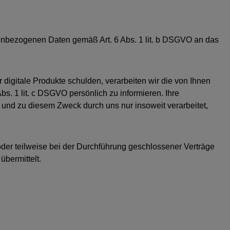
enbezogenen Daten gemäß Art. 6 Abs. 1 lit. b DSGVO an das
 digitale Produkte schulden, verarbeiten wir die von Ihnen
s. 1 lit. c DSGVO persönlich zu informieren. Ihre
und zu diesem Zweck durch uns nur insoweit verarbeitet,
oder teilweise bei der Durchführung geschlossener Verträge
bermittelt.