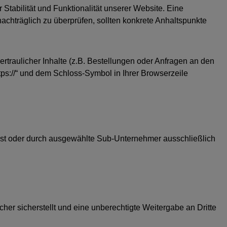
 Stabilität und Funktionalität unserer Website. Eine
nachträglich zu überprüfen, sollten konkrete Anhaltspunkte
raulicher Inhalte (z.B. Bestellungen oder Anfragen an den
ps://“ und dem Schloss-Symbol in Ihrer Browserzeile
elbst oder durch ausgewählte Sub-Unternehmer ausschließlich
er sicherstellt und eine unberechtigte Weitergabe an Dritte