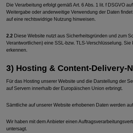
Die Verarbeitung erfolgt gemäß Art. 6 Abs. 1 lit. f DSGVO au
Weitergabe oder anderweitige Verwendung der Daten findet nic
auf eine rechtswidrige Nutzung hinweisen.
2.2
Diese Website nutzt aus Sicherheitsgründen und zum Sch
Verantwortlichen) eine SSL-bzw. TLS-Verschlüsselung. Sie k
erkennen.
3) Hosting & Content-Delivery-
Für das Hosting unserer Website und die Darstellung der Se
auf Servern innerhalb der Europäischen Union erbringt.
Sämtliche auf unserer Website erhobenen Daten werden auf 
Wir haben mit dem Anbieter einen Auftragsverarbeitungsvert
untersagt.