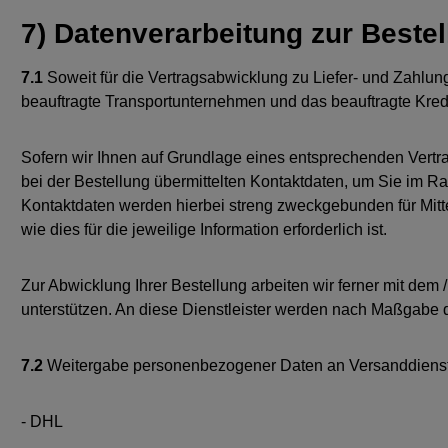
7) Datenverarbeitung zur Beste
7.1
Soweit für die Vertragsabwicklung zu Liefer- und Zahlu
beauftragte Transportunternehmen und das beauftragte Kredi
Sofern wir Ihnen auf Grundlage eines entsprechenden Vertrag
bei der Bestellung übermittelten Kontaktdaten, um Sie im Ra
Kontaktdaten werden hierbei streng zweckgebunden für Mitt
wie dies für die jeweilige Information erforderlich ist.
Zur Abwicklung Ihrer Bestellung arbeiten wir ferner mit de
unterstützen. An diese Dienstleister werden nach Maßgabe 
7.2
Weitergabe personenbezogener Daten an Versanddienstl
- DHL