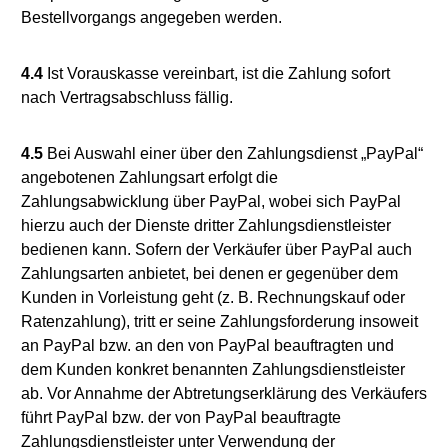
Bestellvorgangs angegeben werden.
4.4
Ist Vorauskasse vereinbart, ist die Zahlung sofort
nach Vertragsabschluss fällig.
4.5
Bei Auswahl einer über den Zahlungsdienst „PayPal“
angebotenen Zahlungsart erfolgt die
Zahlungsabwicklung über PayPal, wobei sich PayPal
hierzu auch der Dienste dritter Zahlungsdienstleister
bedienen kann. Sofern der Verkäufer über PayPal auch
Zahlungsarten anbietet, bei denen er gegenüber dem
Kunden in Vorleistung geht (z. B. Rechnungskauf oder
Ratenzahlung), tritt er seine Zahlungsforderung insoweit
an PayPal bzw. an den von PayPal beauftragten und
dem Kunden konkret benannten Zahlungsdienstleister
ab. Vor Annahme der Abtretungserklärung des Verkäufers
führt PayPal bzw. der von PayPal beauftragte
Zahlungsdienstleister unter Verwendung der