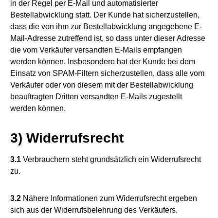
in der Regel per E-Mail und automatisierter
Bestellabwicklung statt. Der Kunde hat sicherzustellen,
dass die von ihm zur Bestellabwicklung angegebene E-
Mail-Adresse zutreffend ist, so dass unter dieser Adresse
die vom Verkäufer versandten E-Mails empfangen
werden können. Insbesondere hat der Kunde bei dem
Einsatz von SPAM-Filtern sicherzustellen, dass alle vom
Verkäufer oder von diesem mit der Bestellabwicklung
beauftragten Dritten versandten E-Mails zugestellt
werden können.
3) Widerrufsrecht
3.1
Verbrauchern steht grundsätzlich ein Widerrufsrecht
zu.
3.2
Nähere Informationen zum Widerrufsrecht ergeben
sich aus der Widerrufsbelehrung des Verkäufers.