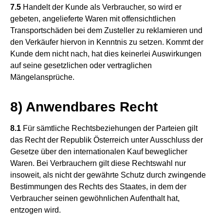
7.5
Handelt der Kunde als Verbraucher, so wird er
gebeten, angelieferte Waren mit offensichtlichen
Transportschäden bei dem Zusteller zu reklamieren und
den Verkäufer hiervon in Kenntnis zu setzen. Kommt der
Kunde dem nicht nach, hat dies keinerlei Auswirkungen
auf seine gesetzlichen oder vertraglichen
Mängelansprüche.
8) Anwendbares Recht
8.1
Für sämtliche Rechtsbeziehungen der Parteien gilt
das Recht der Republik Österreich unter Ausschluss der
Gesetze über den internationalen Kauf beweglicher
Waren. Bei Verbrauchern gilt diese Rechtswahl nur
insoweit, als nicht der gewährte Schutz durch zwingende
Bestimmungen des Rechts des Staates, in dem der
Verbraucher seinen gewöhnlichen Aufenthalt hat,
entzogen wird.