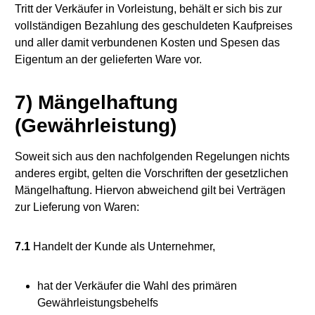
Tritt der Verkäufer in Vorleistung, behält er sich bis zur
vollständigen Bezahlung des geschuldeten Kaufpreises
und aller damit verbundenen Kosten und Spesen das
Eigentum an der gelieferten Ware vor.
7) Mängelhaftung
(Gewährleistung)
Soweit sich aus den nachfolgenden Regelungen nichts
anderes ergibt, gelten die Vorschriften der gesetzlichen
Mängelhaftung. Hiervon abweichend gilt bei Verträgen
zur Lieferung von Waren:
7.1
Handelt der Kunde als Unternehmer,
hat der Verkäufer die Wahl des primären
Gewährleistungsbehelfs