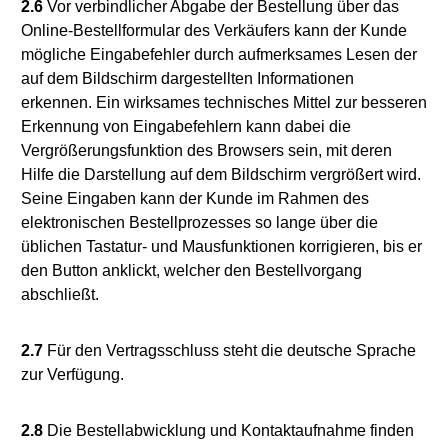
2.6
Vor verbindlicher Abgabe der Bestellung über das
Online-Bestellformular des Verkäufers kann der Kunde
mögliche Eingabefehler durch aufmerksames Lesen der
auf dem Bildschirm dargestellten Informationen
erkennen. Ein wirksames technisches Mittel zur besseren
Erkennung von Eingabefehlern kann dabei die
Vergrößerungsfunktion des Browsers sein, mit deren
Hilfe die Darstellung auf dem Bildschirm vergrößert wird.
Seine Eingaben kann der Kunde im Rahmen des
elektronischen Bestellprozesses so lange über die
üblichen Tastatur- und Mausfunktionen korrigieren, bis er
den Button anklickt, welcher den Bestellvorgang
abschließt.
2.7
Für den Vertragsschluss steht die deutsche Sprache
zur Verfügung.
2.8
Die Bestellabwicklung und Kontaktaufnahme finden