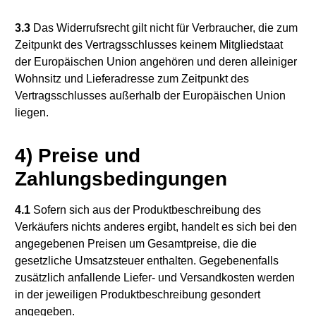
3.3
Das Widerrufsrecht gilt nicht für Verbraucher, die zum
Zeitpunkt des Vertragsschlusses keinem Mitgliedstaat
der Europäischen Union angehören und deren alleiniger
Wohnsitz und Lieferadresse zum Zeitpunkt des
Vertragsschlusses außerhalb der Europäischen Union
liegen.
4) Preise und
Zahlungsbedingungen
4.1
Sofern sich aus der Produktbeschreibung des
Verkäufers nichts anderes ergibt, handelt es sich bei den
angegebenen Preisen um Gesamtpreise, die die
gesetzliche Umsatzsteuer enthalten. Gegebenenfalls
zusätzlich anfallende Liefer- und Versandkosten werden
in der jeweiligen Produktbeschreibung gesondert
angegeben.