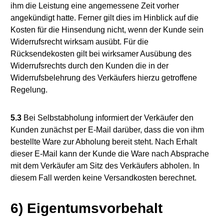
ihm die Leistung eine angemessene Zeit vorher
angekündigt hatte. Ferner gilt dies im Hinblick auf die
Kosten für die Hinsendung nicht, wenn der Kunde sein
Widerrufsrecht wirksam ausübt. Für die
Rücksendekosten gilt bei wirksamer Ausübung des
Widerrufsrechts durch den Kunden die in der
Widerrufsbelehrung des Verkäufers hierzu getroffene
Regelung.
5.3
Bei Selbstabholung informiert der Verkäufer den
Kunden zunächst per E-Mail darüber, dass die von ihm
bestellte Ware zur Abholung bereit steht. Nach Erhalt
dieser E-Mail kann der Kunde die Ware nach Absprache
mit dem Verkäufer am Sitz des Verkäufers abholen. In
diesem Fall werden keine Versandkosten berechnet.
6) Eigentumsvorbehalt