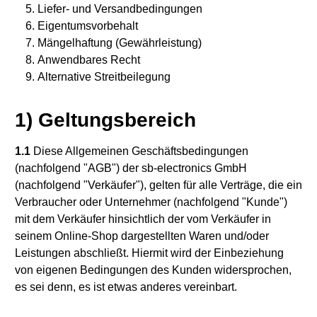
Liefer- und Versandbedingungen
Eigentumsvorbehalt
Mängelhaftung (Gewährleistung)
Anwendbares Recht
Alternative Streitbeilegung
1) Geltungsbereich
1.1
Diese Allgemeinen Geschäftsbedingungen
(nachfolgend "AGB") der sb-electronics GmbH
(nachfolgend "Verkäufer"), gelten für alle Verträge, die ein
Verbraucher oder Unternehmer (nachfolgend "Kunde")
mit dem Verkäufer hinsichtlich der vom Verkäufer in
seinem Online-Shop dargestellten Waren und/oder
Leistungen abschließt. Hiermit wird der Einbeziehung
von eigenen Bedingungen des Kunden widersprochen,
es sei denn, es ist etwas anderes vereinbart.