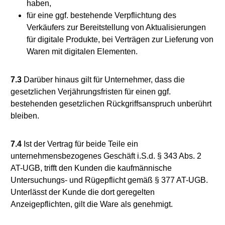
haben,
für eine ggf. bestehende Verpflichtung des
Verkäufers zur Bereitstellung von Aktualisierungen
für digitale Produkte, bei Verträgen zur Lieferung von
Waren mit digitalen Elementen.
7.3
Darüber hinaus gilt für Unternehmer, dass die
gesetzlichen Verjährungsfristen für einen ggf.
bestehenden gesetzlichen Rückgriffsanspruch unberührt
bleiben.
7.4
Ist der Vertrag für beide Teile ein
unternehmensbezogenes Geschäft i.S.d. § 343 Abs. 2
AT-UGB, trifft den Kunden die kaufmännische
Untersuchungs- und Rügepflicht gemäß § 377 AT-UGB.
Unterlässt der Kunde die dort geregelten
Anzeigepflichten, gilt die Ware als genehmigt.