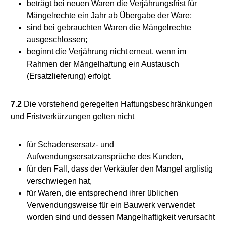
beträgt bei neuen Waren die Verjährungsfrist für
Mängelrechte ein Jahr ab Übergabe der Ware;
sind bei gebrauchten Waren die Mängelrechte
ausgeschlossen;
beginnt die Verjährung nicht erneut, wenn im
Rahmen der Mängelhaftung ein Austausch
(Ersatzlieferung) erfolgt.
7.2
Die vorstehend geregelten Haftungsbeschränkungen
und Fristverkürzungen gelten nicht
für Schadensersatz- und
Aufwendungsersatzansprüche des Kunden,
für den Fall, dass der Verkäufer den Mangel arglistig
verschwiegen hat,
für Waren, die entsprechend ihrer üblichen
Verwendungsweise für ein Bauwerk verwendet
worden sind und dessen Mangelhaftigkeit verursacht