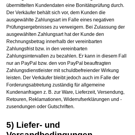
übermittelten Kundendaten eine Bonitätsprüfung durch.
Der Verkäufer behält sich vor, dem Kunden die
ausgewählte Zahlungsart im Falle eines negativen
Prüfungsergebnisses zu verweigern. Bei Zulassung der
ausgewählten Zahlungsart hat der Kunde den
Rechnungsbetrag innerhalb der vereinbarten
Zahlungsfrist bzw. in den vereinbarten
Zahlungsintervallen zu bezahlen. Er kann in diesem Fall
nur an PayPal bzw. den von PayPal beauftragten
Zahlungsdienstleister mit schuldbefreiender Wirkung
leisten. Der Verkäufer bleibt jedoch auch im Falle der
Forderungsabtretung zuständig für allgemeine
Kundenanfragen z. B. zur Ware, Lieferzeit, Versendung,
Retouren, Reklamationen, Widerrufserklärungen und -
zusendungen oder Gutschriften.
5) Liefer- und
Versandbedingungen