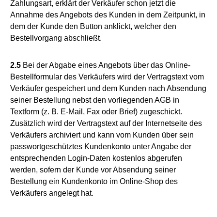
Zahlungsart, erklärt der Verkäufer schon jetzt die
Annahme des Angebots des Kunden in dem Zeitpunkt, in
dem der Kunde den Button anklickt, welcher den
Bestellvorgang abschließt.
2.5
Bei der Abgabe eines Angebots über das Online-
Bestellformular des Verkäufers wird der Vertragstext vom
Verkäufer gespeichert und dem Kunden nach Absendung
seiner Bestellung nebst den vorliegenden AGB in
Textform (z. B. E-Mail, Fax oder Brief) zugeschickt.
Zusätzlich wird der Vertragstext auf der Internetseite des
Verkäufers archiviert und kann vom Kunden über sein
passwortgeschütztes Kundenkonto unter Angabe der
entsprechenden Login-Daten kostenlos abgerufen
werden, sofern der Kunde vor Absendung seiner
Bestellung ein Kundenkonto im Online-Shop des
Verkäufers angelegt hat.