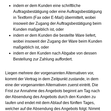
indem er dem Kunden eine schriftliche
Auftragsbestätigung oder eine Auftragsbestätigung
in Textform (Fax oder E-Mail) übermittelt, wobei
insoweit der Zugang der Auftragsbestätigung beim
Kunden maßgeblich ist, oder
indem er dem Kunden die bestellte Ware liefert,
wobei insoweit der Zugang der Ware beim Kunden
maßgeblich ist, oder
indem er den Kunden nach Abgabe von dessen
Bestellung zur Zahlung auffordert.
Liegen mehrere der vorgenannten Alternativen vor,
kommt der Vertrag in dem Zeitpunkt zustande, in dem
eine der vorgenannten Alternativen zuerst eintritt. Die
Frist zur Annahme des Angebots beginnt am Tag nach
der Absendung des Angebots durch den Kunden zu
laufen und endet mit dem Ablauf des fünften Tages,
welcher auf die Absendung des Angebots folgt. Nimmt