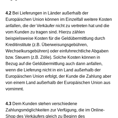
4.2
Bei Lieferungen in Länder außerhalb der
Europäischen Union können im Einzelfall weitere Kosten
anfallen, die der Verkäufer nicht zu vertreten hat und die
vom Kunden zu tragen sind. Hierzu zählen
beispielsweise Kosten für die Geldübermittlung durch
Kreditinstitute (z.B. Überweisungsgebühren,
Wechselkursgebühren) oder einfuhrrechtliche Abgaben
bzw. Steuern (z.B. Zölle). Solche Kosten können in
Bezug auf die Geldübermittlung auch dann anfallen,
wenn die Lieferung nicht in ein Land außerhalb der
Europäischen Union erfolgt, der Kunde die Zahlung aber
von einem Land außerhalb der Europäischen Union aus
vornimmt.
4.3
Dem Kunden stehen verschiedene
Zahlungsmöglichkeiten zur Verfügung, die im Online-
Shop des Verkäufers gleich zu Beginn des