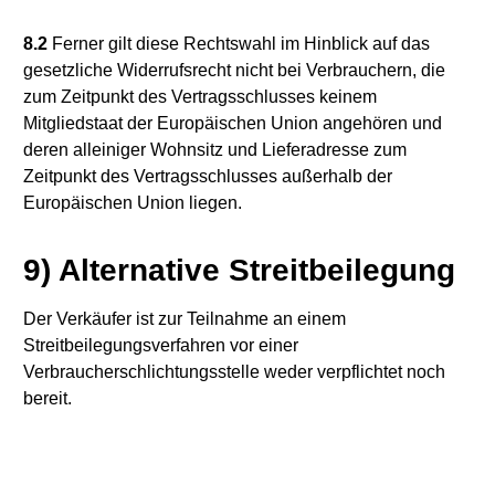
8.2
Ferner gilt diese Rechtswahl im Hinblick auf das
gesetzliche Widerrufsrecht nicht bei Verbrauchern, die
zum Zeitpunkt des Vertragsschlusses keinem
Mitgliedstaat der Europäischen Union angehören und
deren alleiniger Wohnsitz und Lieferadresse zum
Zeitpunkt des Vertragsschlusses außerhalb der
Europäischen Union liegen.
9) Alternative Streitbeilegung
Der Verkäufer ist zur Teilnahme an einem
Streitbeilegungsverfahren vor einer
Verbraucherschlichtungsstelle weder verpflichtet noch
bereit.