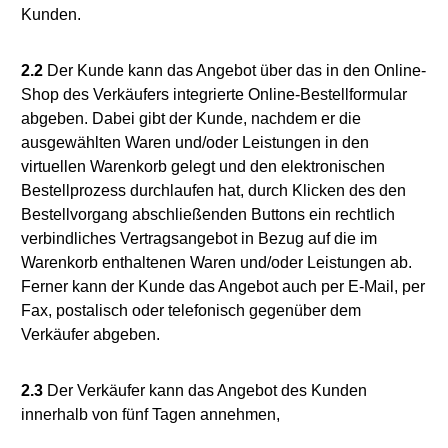
Kunden.
2.2
Der Kunde kann das Angebot über das in den Online-
Shop des Verkäufers integrierte Online-Bestellformular
abgeben. Dabei gibt der Kunde, nachdem er die
ausgewählten Waren und/oder Leistungen in den
virtuellen Warenkorb gelegt und den elektronischen
Bestellprozess durchlaufen hat, durch Klicken des den
Bestellvorgang abschließenden Buttons ein rechtlich
verbindliches Vertragsangebot in Bezug auf die im
Warenkorb enthaltenen Waren und/oder Leistungen ab.
Ferner kann der Kunde das Angebot auch per E-Mail, per
Fax, postalisch oder telefonisch gegenüber dem
Verkäufer abgeben.
2.3
Der Verkäufer kann das Angebot des Kunden
innerhalb von fünf Tagen annehmen,