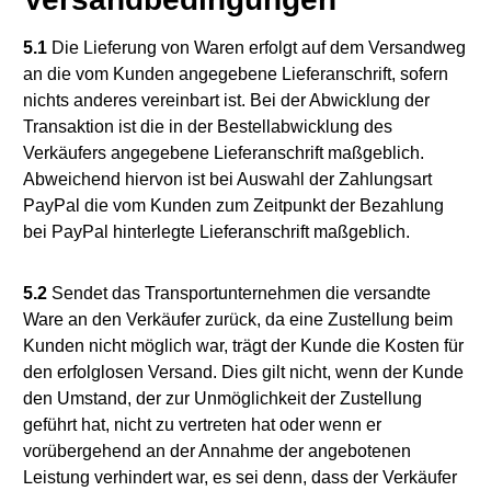
5.1
Die Lieferung von Waren erfolgt auf dem Versandweg
an die vom Kunden angegebene Lieferanschrift, sofern
nichts anderes vereinbart ist. Bei der Abwicklung der
Transaktion ist die in der Bestellabwicklung des
Verkäufers angegebene Lieferanschrift maßgeblich.
Abweichend hiervon ist bei Auswahl der Zahlungsart
PayPal die vom Kunden zum Zeitpunkt der Bezahlung
bei PayPal hinterlegte Lieferanschrift maßgeblich.
5.2
Sendet das Transportunternehmen die versandte
Ware an den Verkäufer zurück, da eine Zustellung beim
Kunden nicht möglich war, trägt der Kunde die Kosten für
den erfolglosen Versand. Dies gilt nicht, wenn der Kunde
den Umstand, der zur Unmöglichkeit der Zustellung
geführt hat, nicht zu vertreten hat oder wenn er
vorübergehend an der Annahme der angebotenen
Leistung verhindert war, es sei denn, dass der Verkäufer