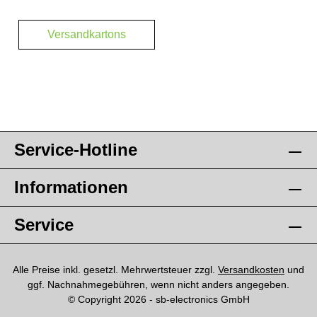
Versandkartons
Service-Hotline
Informationen
Service
Alle Preise inkl. gesetzl. Mehrwertsteuer zzgl.
Versandkosten
und
ggf. Nachnahmegebühren, wenn nicht anders angegeben.
© Copyright 2026 - sb-electronics GmbH