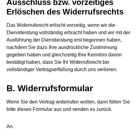
Ausschluss bzw. vorzeitiges
Erlöschen des Widerrufsrechts
Das Widerrufsrecht erlischt vorzeitig, wenn wir die
Dienstleistung vollständig erbracht haben und wir mit der
Ausführung der Dienstleistung erst begonnen haben,
nachdem Sie dazu Ihre ausdrückliche Zustimmung
gegeben haben und gleichzeitig Ihre Kenntnis davon
bestätigt haben, dass Sie Ihr Widerrufsrecht bei
vollständiger Vertragserfüllung durch uns verlieren.
B. Widerrufsformular
Wenn Sie den Vertrag widerrufen wollen, dann füllen Sie
bitte dieses Formular aus und senden es zurück.
An