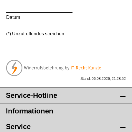
_________________________
Datum
(*) Unzutreffendes streichen
Stand: 06.08.2026, 21:28:52
Service-Hotline
Informationen
Service