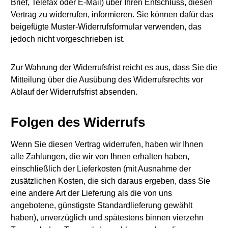
Brief, Telefax oder E-Mail) über Ihren Entschluss, diesen
Vertrag zu widerrufen, informieren. Sie können dafür das
beigefügte Muster-Widerrufsformular verwenden, das
jedoch nicht vorgeschrieben ist.
Zur Wahrung der Widerrufsfrist reicht es aus, dass Sie die
Mitteilung über die Ausübung des Widerrufsrechts vor
Ablauf der Widerrufsfrist absenden.
Folgen des Widerrufs
Wenn Sie diesen Vertrag widerrufen, haben wir Ihnen
alle Zahlungen, die wir von Ihnen erhalten haben,
einschließlich der Lieferkosten (mit Ausnahme der
zusätzlichen Kosten, die sich daraus ergeben, dass Sie
eine andere Art der Lieferung als die von uns
angebotene, günstigste Standardlieferung gewählt
haben), unverzüglich und spätestens binnen vierzehn