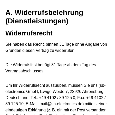
A. Widerrufsbelehrung
(Dienstleistungen)
Widerrufsrecht
Sie haben das Recht, binnen 31 Tage ohne Angabe von
Gründen diesen Vertrag zu widerrufen.
Die Widerrufsfrist beträgt 31 Tage ab dem Tag des
Vertragsabschlusses.
Um Ihr Widerrufsrecht auszuüben, müssen Sie uns (sb-
electronics GmbH, Ewige Weide 7, 22926 Ahrensburg,
Deutschland, Tel.: +49 4102 / 89 125 0, Fax: +49 4102 /
89 125 10, E-Mail: mail@sb-electronics.de) mittels einer
eindeutigen Erklärung (z. B. ein mit der Post versandter