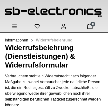
Zum Hauptinhalt springen
0
Informationen
Widerrufsbelehrung
Widerrufsbelehrung
(Dienstleistungen) &
Widerrufsformular
Verbrauchern steht ein Widerrufsrecht nach folgender
Maßgabe zu, wobei Verbraucher jede natürliche Person
ist, die ein Rechtsgeschäft zu Zwecken abschließt, die
überwiegend weder ihrer gewerblichen noch ihrer
selbständigen beruflichen Tätigkeit zugerechnet werden
können: