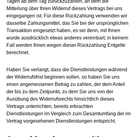
Tagen ab dem Tag zurückzuzahlen, an dem die
Mitteilung über Ihren Widerruf dieses Vertrags bei uns
eingegangen ist. Für diese Rückzahlung verwenden wir
dasselbe Zahlungsmittel, das Sie bei der ursprünglichen
Transaktion eingesetzt haben, es sei denn, mit Ihnen
wurde ausdrücklich etwas anderes vereinbart; in keinem
Fall werden Ihnen wegen dieser Rückzahlung Entgelte
berechnet.
Haben Sie verlangt, dass die Dienstleistungen während
der Widerrufsfrist beginnen sollen, so haben Sie uns
einen angemessenen Betrag zu zahlen, der dem Anteil
der bis zu dem Zeitpunkt, zu dem Sie uns von der
Ausübung des Widerrufsrechts hinsichtlich dieses
Vertrags unterrichten, bereits erbrachten
Dienstleistungen im Vergleich zum Gesamtumfang der im
Vertrag vorgesehenen Dienstleistungen entspricht.