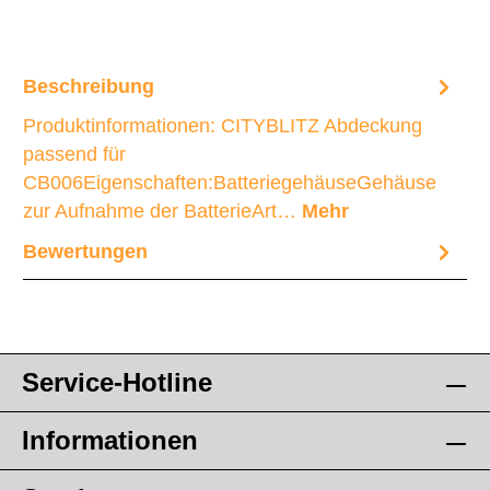
Beschreibung
Produktinformationen: CITYBLITZ Abdeckung
passend für
CB006Eigenschaften:BatteriegehäuseGehäuse
zur Aufnahme der BatterieArt…
Mehr
Bewertungen
Service-Hotline
Informationen