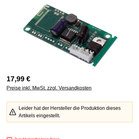
Bildergalerie überspringen
Regulärer Preis:
17,99 €
Preise inkl. MwSt. zzgl. Versandkosten
Leider hat der Hersteller die Produktion dieses
Artikels eingestellt.