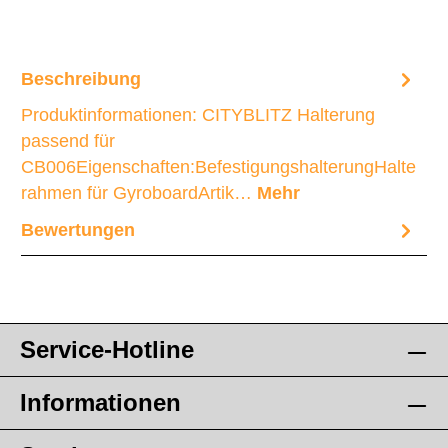
Beschreibung
Produktinformationen: CITYBLITZ Halterung
passend für
CB006Eigenschaften:BefestigungshalterungHalte
rahmen für GyroboardArtik…
Mehr
Bewertungen
Service-Hotline
Informationen