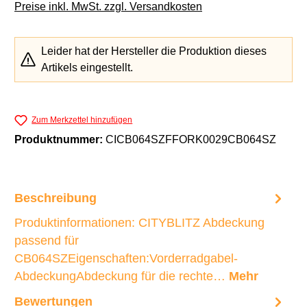
Preise inkl. MwSt. zzgl. Versandkosten
Leider hat der Hersteller die Produktion dieses
Artikels eingestellt.
Zum Merkzettel hinzufügen
Produktnummer:
CICB064SZFFORK0029CB064SZ
Beschreibung
Produktinformationen: CITYBLITZ Abdeckung
passend für
CB064SZEigenschaften:Vorderradgabel-
AbdeckungAbdeckung für die rechte…
Mehr
Bewertungen