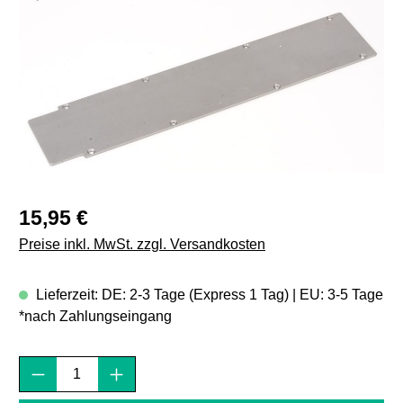
Regulärer Preis:
15,95 €
Preise inkl. MwSt. zzgl. Versandkosten
Lieferzeit: DE: 2-3 Tage (Express 1 Tag) | EU: 3-5 Tage
*nach Zahlungseingang
Produkt Anzahl: Gib den gewünschten Wert e