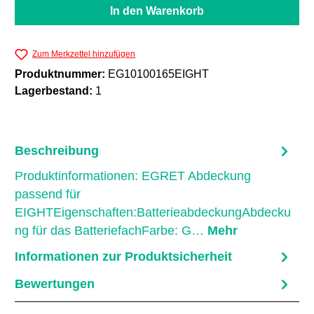
In den Warenkorb
Zum Merkzettel hinzufügen
Produktnummer:
EG10100165EIGHT
Lagerbestand:
1
Beschreibung
Produktinformationen: EGRET Abdeckung
passend für
EIGHTEigenschaften:BatterieabdeckungAbdecku
ng für das BatteriefachFarbe: G…
Mehr
Informationen zur Produktsicherheit
Bewertungen