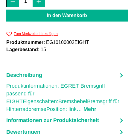
In den Warenkorb
Zum Merkzettel hinzufügen
Produktnummer:
EG10100002EIGHT
Lagerbestand:
15
Beschreibung
Produktinformationen: EGRET Bremsgriff
passend für
EIGHTEigenschaften:BremshebelBremsgriff für
HinterradbremsePosition: link…
Mehr
Informationen zur Produktsicherheit
Bewertungen