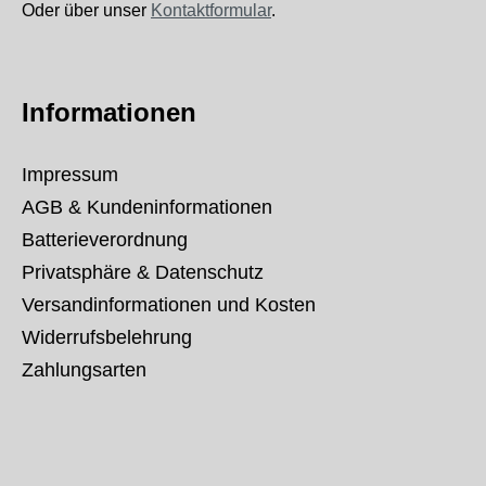
Oder über unser
Kontaktformular
.
Informationen
Impressum
AGB & Kundeninformationen
Batterieverordnung
Privatsphäre & Datenschutz
Versandinformationen und Kosten
Widerrufsbelehrung
Zahlungsarten