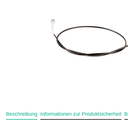
Beschreibung
Informationen zur Produktsicherheit
B