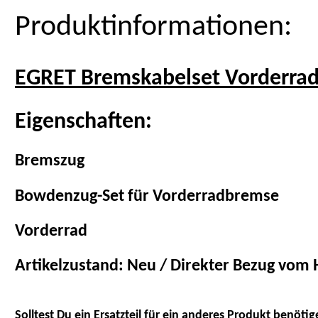
Produktinformationen:
EGRET Bremskabelset Vorderrad
Eigenschaften:
Bremszug
Bowdenzug-Set für Vorderradbremse
Vorderrad
Artikelzustand: Neu / Direkter Bezug vom H
Solltest Du ein Ersatzteil für ein anderes Produkt benötig