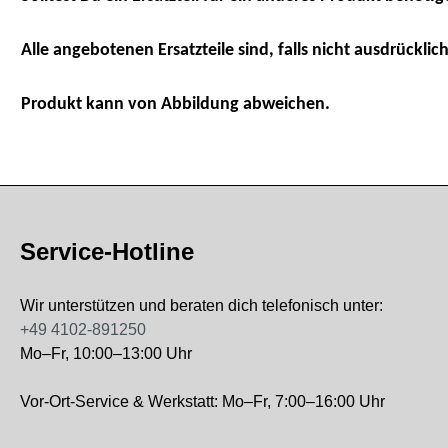
Alle angebotenen Ersatzteile sind, falls nicht ausdrücklich
Produkt kann von Abbildung abweichen.
Service-Hotline
Wir unterstützen und beraten dich telefonisch unter:
+49 4102-891250
Mo–Fr, 10:00–13:00 Uhr
Vor-Ort-Service & Werkstatt: Mo–Fr, 7:00–16:00 Uhr