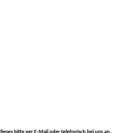
dieses bitte per E-Mail oder telefonisch bei uns an.