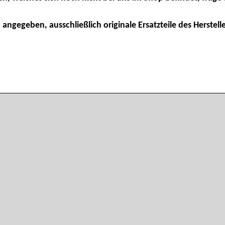
 angegeben, ausschließlich originale Ersatzteile des Herstelle