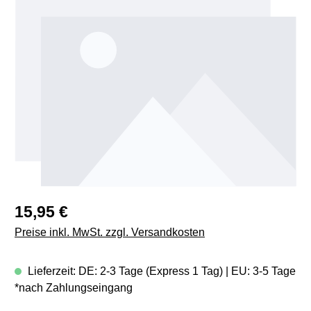
Regulärer Preis:
15,95 €
Preise inkl. MwSt. zzgl. Versandkosten
Lieferzeit: DE: 2-3 Tage (Express 1 Tag) | EU: 3-5 Tage
*nach Zahlungseingang