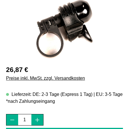
Regulärer Preis:
26,87 €
Preise inkl. MwSt. zzgl. Versandkosten
Lieferzeit: DE: 2-3 Tage (Express 1 Tag) | EU: 3-5 Tage
*nach Zahlungseingang
Produkt Anzahl: Gib den gewünschten Wert e