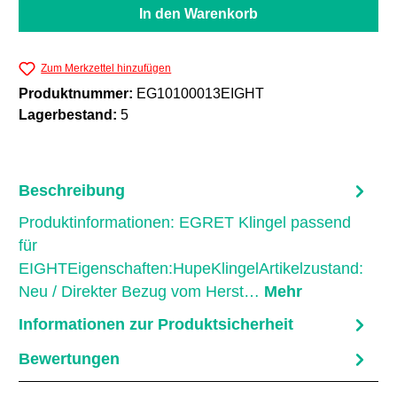
In den Warenkorb
Zum Merkzettel hinzufügen
Produktnummer:
EG10100013EIGHT
Lagerbestand:
5
Beschreibung
Produktinformationen: EGRET Klingel passend
für
EIGHTEigenschaften:HupeKlingelArtikelzustand:
Neu / Direkter Bezug vom Herst…
Mehr
Informationen zur Produktsicherheit
Bewertungen