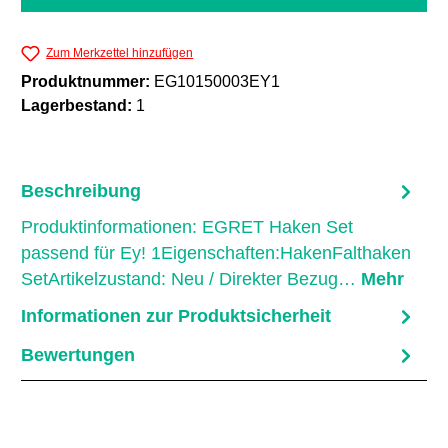
Zum Merkzettel hinzufügen
Produktnummer:
EG10150003EY1
Lagerbestand:
1
Beschreibung
Produktinformationen: EGRET Haken Set
passend für Ey! 1Eigenschaften:HakenFalthaken
SetArtikelzustand: Neu / Direkter Bezug…
Mehr
Informationen zur Produktsicherheit
Bewertungen