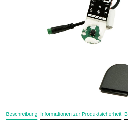
Beschreibung
Informationen zur Produktsicherheit
B