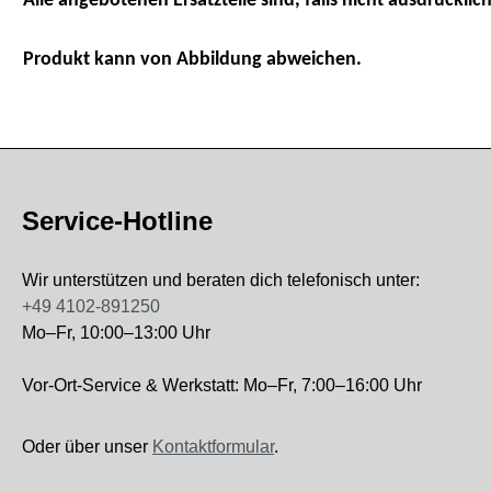
Alle angebotenen Ersatzteile sind, falls nicht ausdrücklich
Produkt kann von Abbildung abweichen.
Service-Hotline
Wir unterstützen und beraten dich telefonisch unter:
+49 4102-891250
Mo–Fr, 10:00–13:00 Uhr
Vor-Ort-Service & Werkstatt: Mo–Fr, 7:00–16:00 Uhr
Oder über unser
Kontaktformular
.