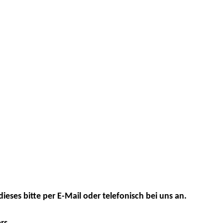
dieses bitte per E-Mail oder telefonisch bei uns an.