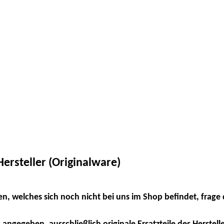
ersteller (Originalware)
en, welches sich noch nicht bei uns im Shop befindet, frage 