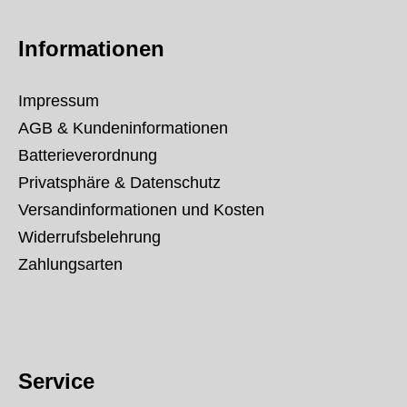
Informationen
Impressum
AGB & Kundeninformationen
Batterieverordnung
Privatsphäre & Datenschutz
Versandinformationen und Kosten
Widerrufsbelehrung
Zahlungsarten
Service