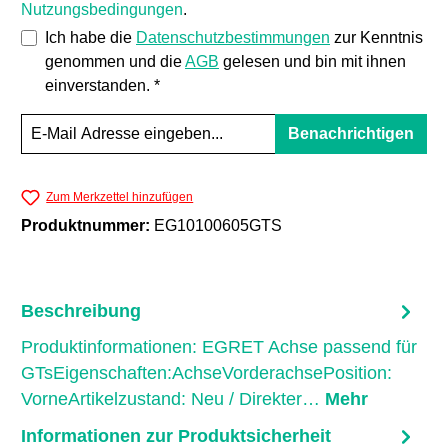
Nutzungsbedingungen
.
Ich habe die
Datenschutzbestimmungen
zur Kenntnis
genommen und die
AGB
gelesen und bin mit ihnen
einverstanden. *
Benachrichtigen
Zum Merkzettel hinzufügen
Produktnummer:
EG10100605GTS
Beschreibung
Produktinformationen: EGRET Achse passend für
GTsEigenschaften:AchseVorderachsePosition:
VorneArtikelzustand: Neu / Direkter…
Mehr
Informationen zur Produktsicherheit