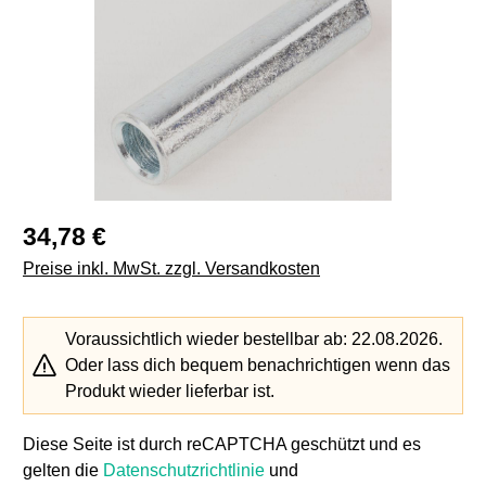
Regulärer Preis:
34,78 €
Preise inkl. MwSt. zzgl. Versandkosten
Voraussichtlich wieder bestellbar ab: 22.08.2026.
Oder lass dich bequem benachrichtigen wenn das
Produkt wieder lieferbar ist.
Diese Seite ist durch reCAPTCHA geschützt und es
gelten die
Datenschutzrichtlinie
und