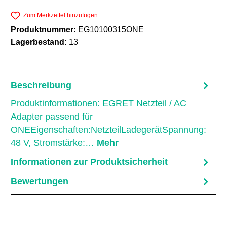
Zum Merkzettel hinzufügen
Produktnummer:
EG10100315ONE
Lagerbestand:
13
Beschreibung
Produktinformationen: EGRET Netzteil / AC
Adapter passend für
ONEEigenschaften:NetzteilLadegerätSpannung:
48 V, Stromstärke:…
Mehr
Informationen zur Produktsicherheit
Bewertungen