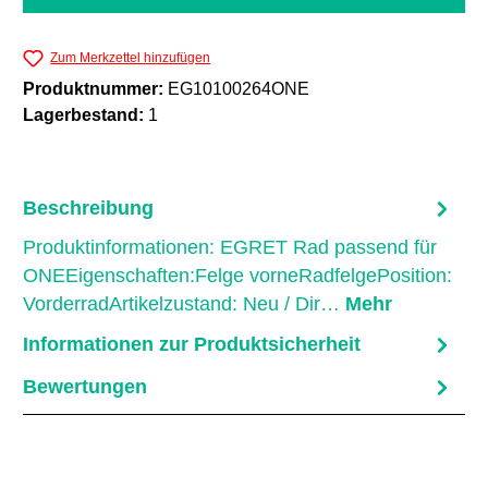
Zum Merkzettel hinzufügen
Produktnummer:
EG10100264ONE
Lagerbestand:
1
Beschreibung
Produktinformationen: EGRET Rad passend für
ONEEigenschaften:Felge vorneRadfelgePosition:
VorderradArtikelzustand: Neu / Dir…
Mehr
Informationen zur Produktsicherheit
Bewertungen