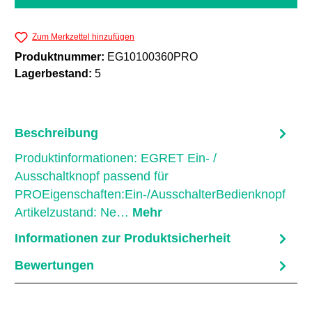
Zum Merkzettel hinzufügen
Produktnummer:
EG10100360PRO
Lagerbestand:
5
Beschreibung
Produktinformationen: EGRET Ein- /
Ausschaltknopf passend für
PROEigenschaften:Ein-/AusschalterBedienknopf
Artikelzustand: Ne…
Mehr
Informationen zur Produktsicherheit
Bewertungen