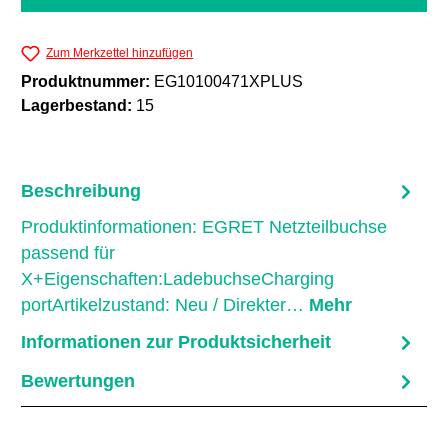
Zum Merkzettel hinzufügen
Produktnummer:
EG10100471XPLUS
Lagerbestand:
15
Beschreibung
Produktinformationen: EGRET Netzteilbuchse
passend für
X+Eigenschaften:LadebuchseCharging
portArtikelzustand: Neu / Direkter…
Mehr
Informationen zur Produktsicherheit
Bewertungen