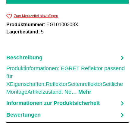
Zum Merkzettel hinzufügen
Produktnummer:
EG10100308X
Lagerbestand:
5
Beschreibung
Produktinformationen: EGRET Reflektor passend
für
XEigenschaften:ReflektorSeitenreflektorSeitliche
MontageArtikelzustand: Ne…
Mehr
Informationen zur Produktsicherheit
Bewertungen