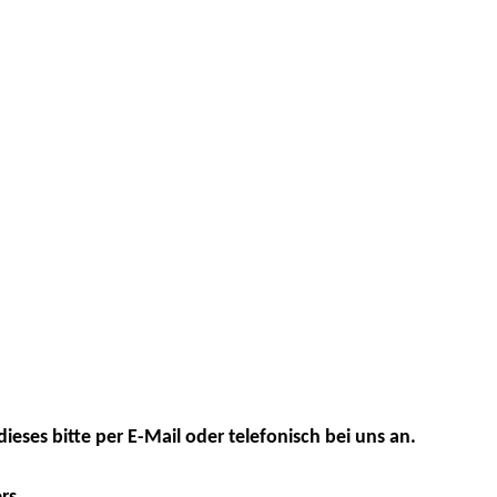
dieses bitte per E-Mail oder telefonisch bei uns an.