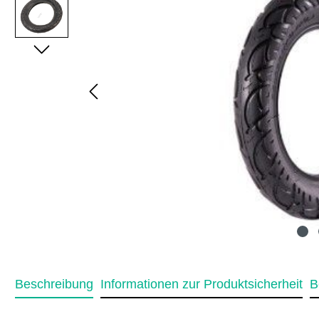
Beschreibung
Informationen zur Produktsicherheit
B