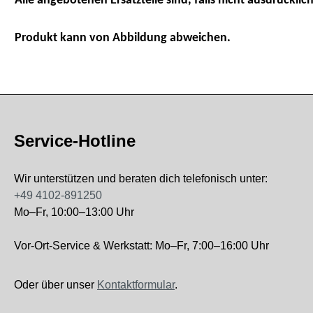
Alle angebotenen Ersatzteile sind, falls nicht ausdrücklich
Produkt kann von Abbildung abweichen.
Service-Hotline
Wir unterstützen und beraten dich telefonisch unter:
+49 4102-891250
Mo–Fr, 10:00–13:00 Uhr
Vor-Ort-Service & Werkstatt: Mo–Fr, 7:00–16:00 Uhr
Oder über unser
Kontaktformular
.