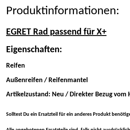
Produktinformationen:
EGRET Rad passend für X+
Eigenschaften:
Reifen
Außenreifen / Reifenmantel
Artikelzustand: Neu / Direkter Bezug vom H
Solltest Du ein Ersatzteil für ein anderes Produkt benötig