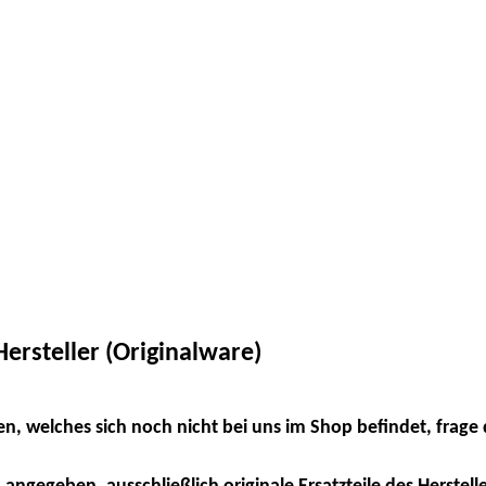
ersteller (Originalware)
en, welches sich noch nicht bei uns im Shop befindet, frage 