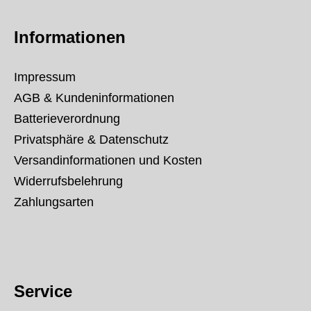
Informationen
Impressum
AGB & Kundeninformationen
Batterieverordnung
Privatsphäre & Datenschutz
Versandinformationen und Kosten
Widerrufsbelehrung
Zahlungsarten
Service