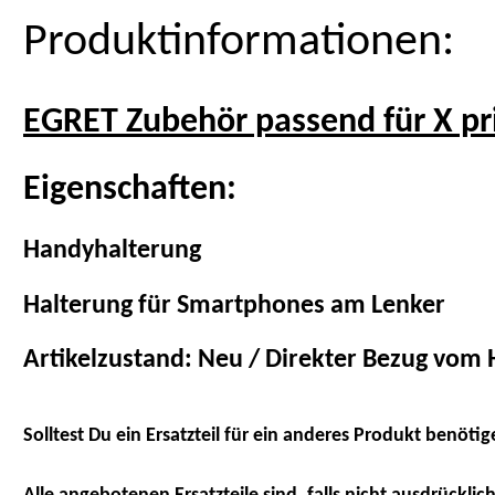
Produktinformationen:
EGRET Zubehör passend für X p
Eigenschaften:
Handyhalterung
Halterung für Smartphones am Lenker
Artikelzustand: Neu / Direkter Bezug vom H
Solltest Du ein Ersatzteil für ein anderes Produkt benötig