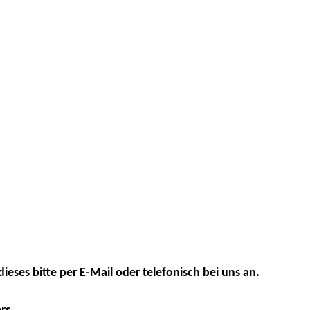
dieses bitte per E-Mail oder telefonisch bei uns an.