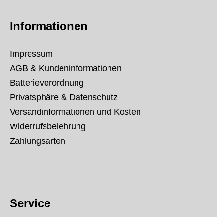
Informationen
Impressum
AGB & Kundeninformationen
Batterieverordnung
Privatsphäre & Datenschutz
Versandinformationen und Kosten
Widerrufsbelehrung
Zahlungsarten
Service