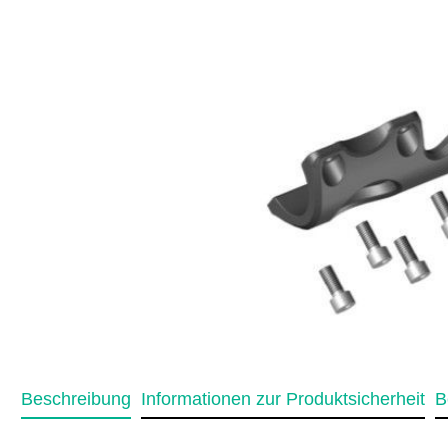
Beschreibung
Informationen zur Produktsicherheit
B