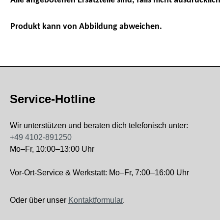
Alle angebotenen Ersatzteile sind, falls nicht ausdrücklich
Produkt kann von Abbildung abweichen.
Service-Hotline
Wir unterstützen und beraten dich telefonisch unter:
+49 4102-891250
Mo–Fr, 10:00–13:00 Uhr
Vor-Ort-Service & Werkstatt: Mo–Fr, 7:00–16:00 Uhr
Oder über unser
Kontaktformular
.