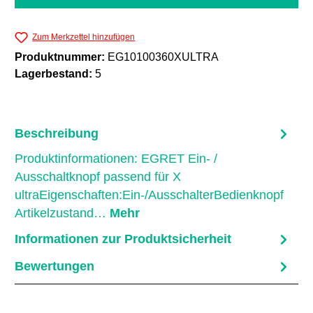
Zum Merkzettel hinzufügen
Produktnummer:
EG10100360XULTRA
Lagerbestand:
5
Beschreibung
Produktinformationen: EGRET Ein- /
Ausschaltknopf passend für X
ultraEigenschaften:Ein-/AusschalterBedienknopf
Artikelzustand…
Mehr
Informationen zur Produktsicherheit
Bewertungen