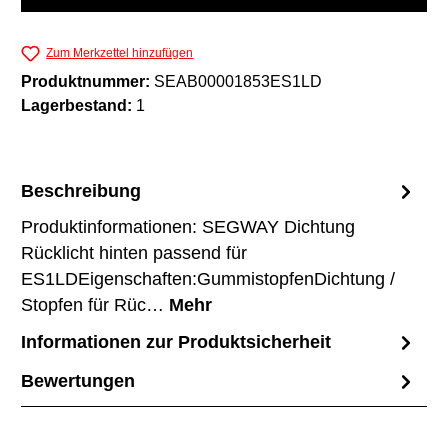
Zum Merkzettel hinzufügen
Produktnummer:
SEAB00001853ES1LD
Lagerbestand:
1
Beschreibung
Produktinformationen: SEGWAY Dichtung
Rücklicht hinten passend für
ES1LDEigenschaften:GummistopfenDichtung /
Stopfen für Rüc…
Mehr
Informationen zur Produktsicherheit
Bewertungen