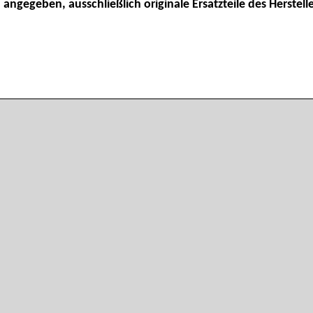
 angegeben, ausschließlich originale Ersatzteile des Herstelle