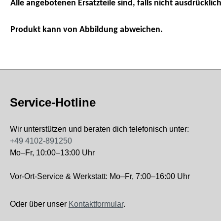
Alle angebotenen Ersatzteile sind, falls nicht ausdrücklich
Produkt kann von Abbildung abweichen.
Service-Hotline
Wir unterstützen und beraten dich telefonisch unter:
+49 4102-891250
Mo–Fr, 10:00–13:00 Uhr
Vor-Ort-Service & Werkstatt: Mo–Fr, 7:00–16:00 Uhr
Oder über unser
Kontaktformular
.