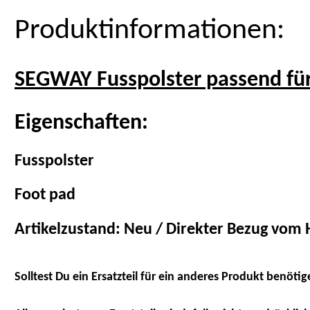
Produktinformationen:
SEGWAY Fusspolster passend fü
Eigenschaften:
Fusspolster
Foot pad
Artikelzustand: Neu / Direkter Bezug vom H
Solltest Du ein Ersatzteil für ein anderes Produkt benötig