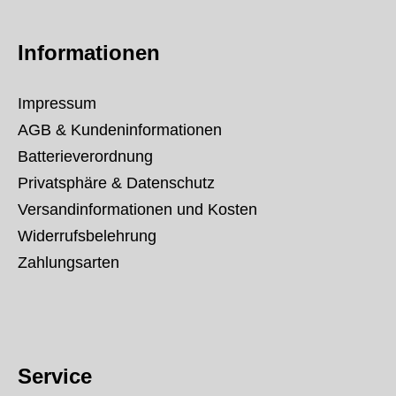
Informationen
Impressum
AGB & Kundeninformationen
Batterieverordnung
Privatsphäre & Datenschutz
Versandinformationen und Kosten
Widerrufsbelehrung
Zahlungsarten
Service