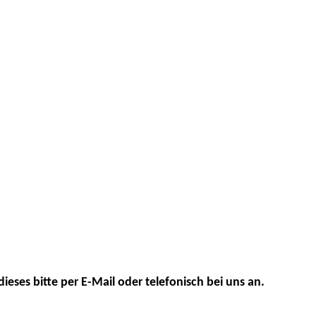
dieses bitte per E-Mail oder telefonisch bei uns an.