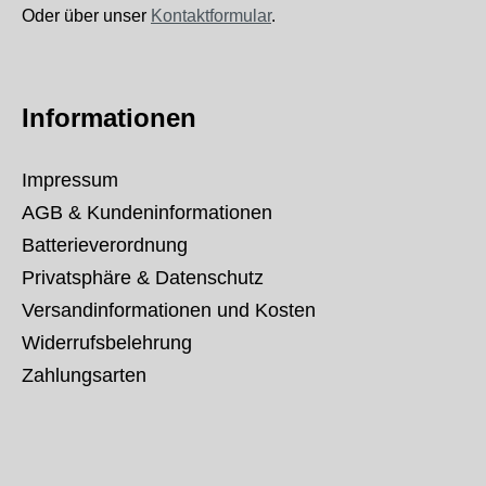
Oder über unser
Kontaktformular
.
Informationen
Impressum
AGB & Kundeninformationen
Batterieverordnung
Privatsphäre & Datenschutz
Versandinformationen und Kosten
Widerrufsbelehrung
Zahlungsarten