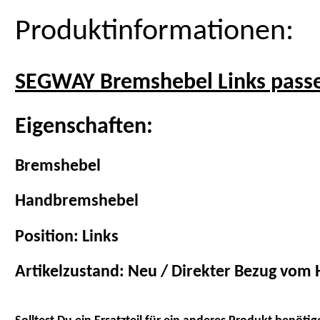
Produktinformationen:
SEGWAY Bremshebel Links passe
Eigenschaften:
Bremshebel
Handbremshebel
Position: Links
Artikelzustand: Neu / Direkter Bezug vom H