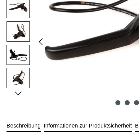
Beschreibung
Informationen zur Produktsicherheit
B