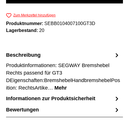
Zum Merkzettel hinzufügen
Produktnummer:
SEBB0104007100GT3D
Lagerbestand:
20
Beschreibung
Produktinformationen: SEGWAY Bremshebel
Rechts passend für GT3
DEigenschaften:BremshebelHandbremshebelPos
ition: RechtsArtike…
Mehr
Informationen zur Produktsicherheit
Bewertungen