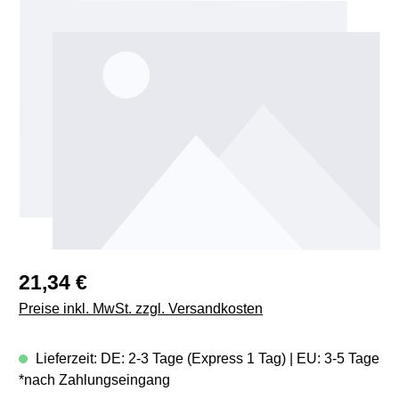
Bildergalerie überspringen
Regulärer Preis:
21,34 €
Preise inkl. MwSt. zzgl. Versandkosten
Lieferzeit: DE: 2-3 Tage (Express 1 Tag) | EU: 3-5 Tage
*nach Zahlungseingang