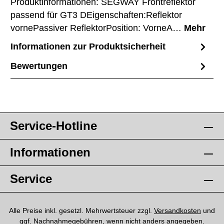
Produktinformationen: SEGWAY Frontreflektor
passend für GT3 DEigenschaften:Reflektor
vornePassiver ReflektorPosition: VorneA…
Mehr
Informationen zur Produktsicherheit
Bewertungen
Service-Hotline
Informationen
Service
Alle Preise inkl. gesetzl. Mehrwertsteuer zzgl.
Versandkosten
und
ggf. Nachnahmegebühren, wenn nicht anders angegeben.