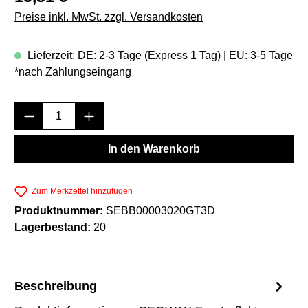
Preise inkl. MwSt. zzgl. Versandkosten
Lieferzeit: DE: 2-3 Tage (Express 1 Tag) | EU: 3-5 Tage
*nach Zahlungseingang
Produkt Anzahl: Gib den gewünschten Wert e
In den Warenkorb
Zum Merkzettel hinzufügen
Produktnummer:
SEBB00003020GT3D
Lagerbestand:
20
Beschreibung