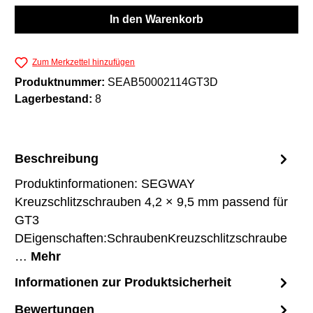
In den Warenkorb
Zum Merkzettel hinzufügen
Produktnummer:
SEAB50002114GT3D
Lagerbestand:
8
Beschreibung
Produktinformationen: SEGWAY
Kreuzschlitzschrauben 4,2 × 9,5 mm passend für
GT3
DEigenschaften:SchraubenKreuzschlitzschraube
…
Mehr
Informationen zur Produktsicherheit
Bewertungen