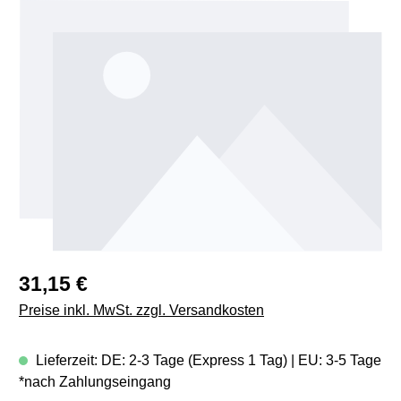
Bildergalerie überspringen
Regulärer Preis:
31,15 €
Preise inkl. MwSt. zzgl. Versandkosten
Lieferzeit: DE: 2-3 Tage (Express 1 Tag) | EU: 3-5 Tage
*nach Zahlungseingang