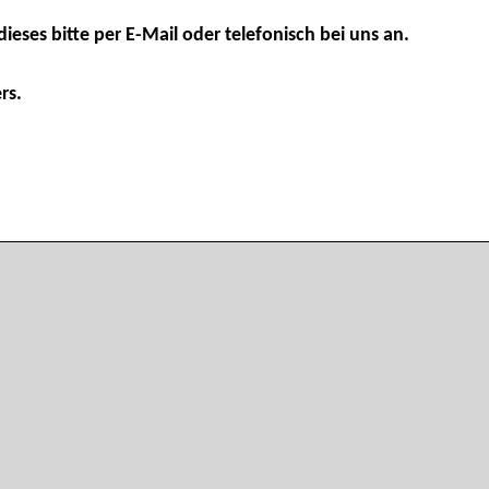
dieses bitte per E-Mail oder telefonisch bei uns an.
rs.