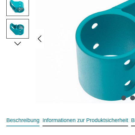
Beschreibung
Informationen zur Produktsicherheit
B