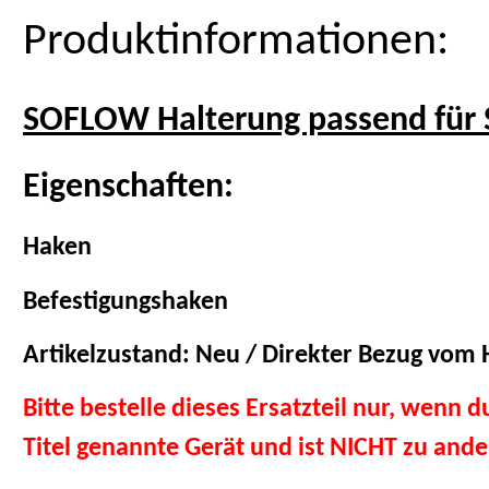
Produktinformationen:
SOFLOW Halterung passend für 
Eigenschaften:
Haken
Befestigungshaken
Artikelzustand: Neu / Direkter Bezug vom H
Bitte bestelle dieses Ersatzteil nur, wenn 
Titel genannte Gerät und ist NICHT zu and