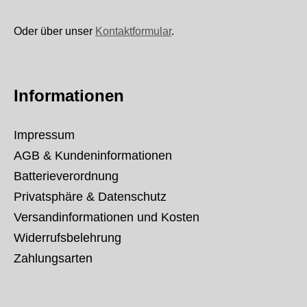
Oder über unser
Kontaktformular
.
Informationen
Impressum
AGB & Kundeninformationen
Batterieverordnung
Privatsphäre & Datenschutz
Versandinformationen und Kosten
Widerrufsbelehrung
Zahlungsarten