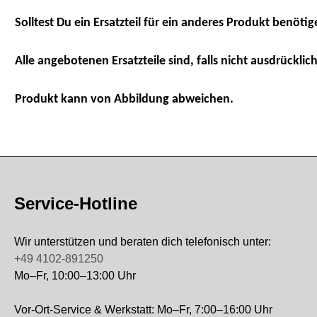
Solltest Du ein Ersatzteil für ein anderes Produkt benötig
Alle angebotenen Ersatzteile sind, falls nicht ausdrücklich
Produkt kann von Abbildung abweichen.
Service-Hotline
Wir unterstützen und beraten dich telefonisch unter:
+49 4102-891250
Mo–Fr, 10:00–13:00 Uhr
Vor-Ort-Service & Werkstatt: Mo–Fr, 7:00–16:00 Uhr