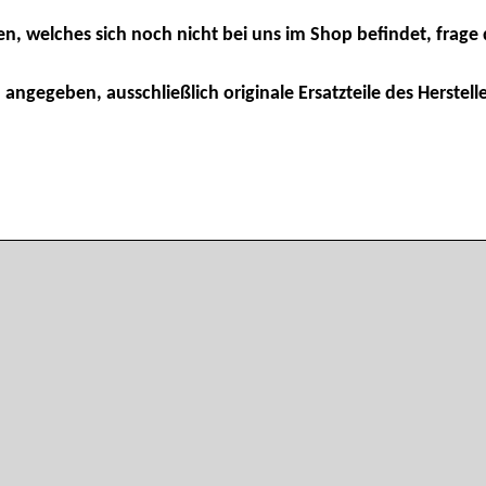
en, welches sich noch nicht bei uns im Shop befindet, frage 
 angegeben, ausschließlich originale Ersatzteile des Herstelle