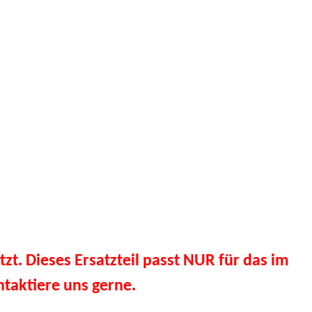
tzt. Dieses Ersatzteil passt NUR für das im
taktiere uns gerne.