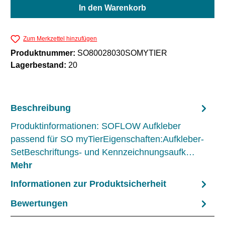
In den Warenkorb
Zum Merkzettel hinzufügen
Produktnummer:
SO80028030SOMYTIER
Lagerbestand:
20
Beschreibung
Produktinformationen: SOFLOW Aufkleber
passend für SO myTierEigenschaften:Aufkleber-
SetBeschriftungs- und Kennzeichnungsaufk…
Mehr
Informationen zur Produktsicherheit
Bewertungen