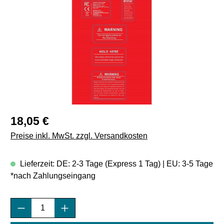
Regulärer Preis:
18,05 €
Preise inkl. MwSt. zzgl. Versandkosten
Lieferzeit: DE: 2-3 Tage (Express 1 Tag) | EU: 3-5 Tage
*nach Zahlungseingang
Produkt Anzahl: Gib den gewünschten Wert e