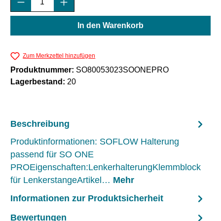
In den Warenkorb
Zum Merkzettel hinzufügen
Produktnummer:
SO80053023SOONEPRO
Lagerbestand:
20
Beschreibung
Produktinformationen: SOFLOW Halterung
passend für SO ONE
PROEigenschaften:LenkerhalterungKlemmblock
für LenkerstangeArtikel…
Mehr
Informationen zur Produktsicherheit
Bewertungen