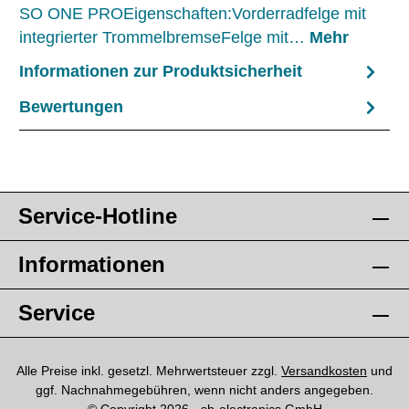
SO ONE PROEigenschaften:Vorderradfelge mit
integrierter TrommelbremseFelge mit…
Mehr
Informationen zur Produktsicherheit
Bewertungen
Service-Hotline
Informationen
Service
Alle Preise inkl. gesetzl. Mehrwertsteuer zzgl.
Versandkosten
und
ggf. Nachnahmegebühren, wenn nicht anders angegeben.
© Copyright 2026 - sb-electronics GmbH