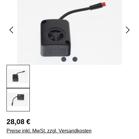
Regulärer Preis:
28,08 €
Preise inkl. MwSt. zzgl. Versandkosten