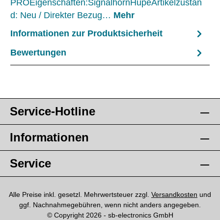
PROEigenschaften:SignalhornHupeArtikelzustan
d: Neu / Direkter Bezug…
Mehr
Informationen zur Produktsicherheit
Bewertungen
Service-Hotline
Informationen
Service
Alle Preise inkl. gesetzl. Mehrwertsteuer zzgl.
Versandkosten
und
ggf. Nachnahmegebühren, wenn nicht anders angegeben.
© Copyright 2026 - sb-electronics GmbH