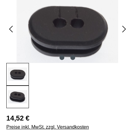
Regulärer Preis:
14,52 €
Preise inkl. MwSt. zzgl. Versandkosten