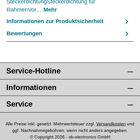
SteckerdichtungSteckerdichtung für
RahmenVor…
Mehr
Informationen zur Produktsicherheit
Bewertungen
Service-Hotline
Informationen
Service
Alle Preise inkl. gesetzl. Mehrwertsteuer zzgl.
Versandkosten
und
ggf. Nachnahmegebühren, wenn nicht anders angegeben.
© Copyright 2026 - sb-electronics GmbH