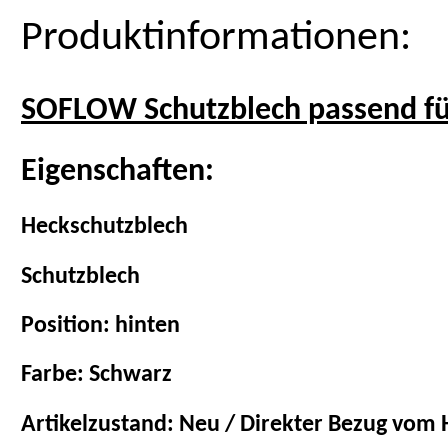
Produktinformationen:
SOFLOW Schutzblech passend f
Eigenschaften:
Heckschutzblech
Schutzblech
Position: hinten
Farbe: Schwarz
Artikelzustand: Neu / Direkter Bezug vom H