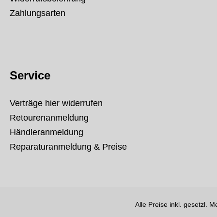
Zahlungsarten
Service
Verträge hier widerrufen
Retourenanmeldung
Händleranmeldung
Reparaturanmeldung & Preise
Alle Preise inkl. gesetzl. 