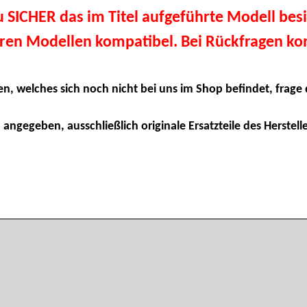
du SICHER das im Titel aufgeführte Modell besi
eren Modellen kompatibel. Bei Rückfragen kon
en, welches sich noch nicht bei uns im Shop befindet, frage 
 angegeben, ausschließlich originale Ersatzteile des Herstelle