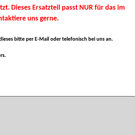
tzt. Dieses Ersatzteil passt NUR für das im
taktiere uns gerne.
dieses bitte per E-Mail oder telefonisch bei uns an.
rs.