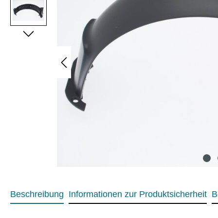
Beschreibung
Informationen zur Produktsicherheit
B