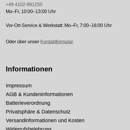
+49 4102-891250
Mo–Fr, 10:00–13:00 Uhr
Vor-Ort-Service & Werkstatt: Mo–Fr, 7:00–16:00 Uhr
Oder über unser
Kontaktformular
.
Informationen
Impressum
AGB & Kundeninformationen
Batterieverordnung
Privatsphäre & Datenschutz
Versandinformationen und Kosten
Widerrufsbelehrung