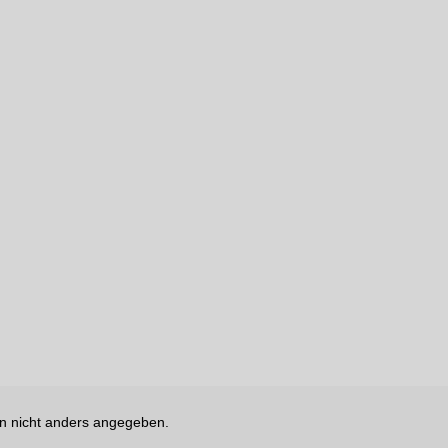
 nicht anders angegeben.