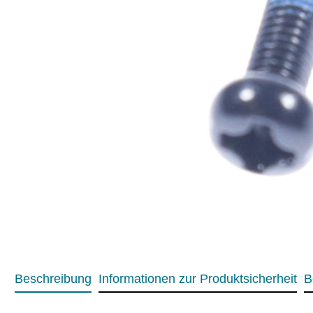
Beschreibung
Informationen zur Produktsicherheit
B