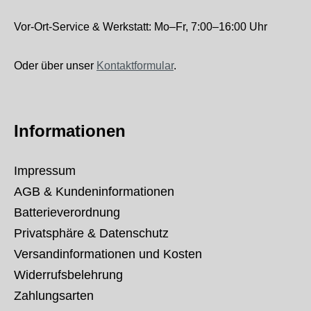
Vor-Ort-Service & Werkstatt: Mo–Fr, 7:00–16:00 Uhr
Oder über unser
Kontaktformular
.
Informationen
Impressum
AGB & Kundeninformationen
Batterieverordnung
Privatsphäre & Datenschutz
Versandinformationen und Kosten
Widerrufsbelehrung
Zahlungsarten