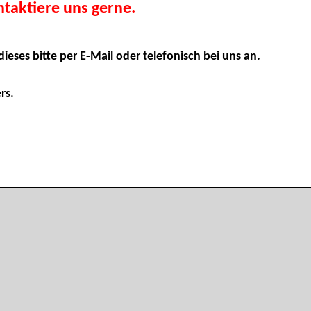
taktiere uns gerne.
dieses bitte per E-Mail oder telefonisch bei uns an.
rs.