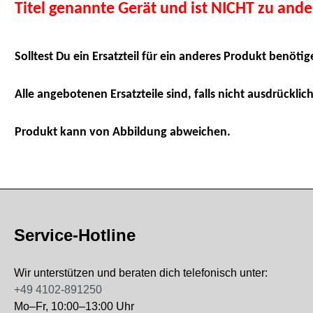
Titel genannte Gerät und ist NICHT zu and
Solltest Du ein Ersatzteil für ein anderes Produkt benötig
Alle angebotenen Ersatzteile sind, falls nicht ausdrücklich
Produkt kann von Abbildung abweichen.
Service-Hotline
Wir unterstützen und beraten dich telefonisch unter:
+49 4102-891250
Mo–Fr, 10:00–13:00 Uhr