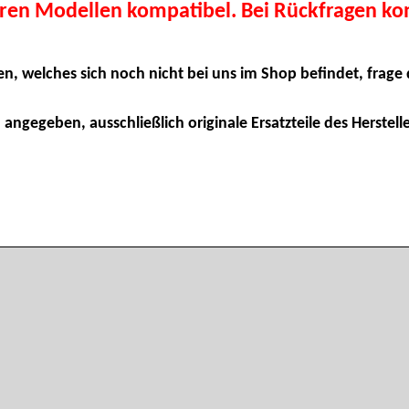
eren Modellen kompatibel. Bei Rückfragen kon
en, welches sich noch nicht bei uns im Shop befindet, frage 
 angegeben, ausschließlich originale Ersatzteile des Herstelle