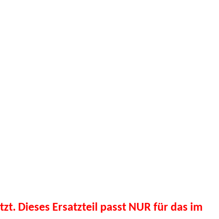
tzt. Dieses Ersatzteil passt NUR für das im