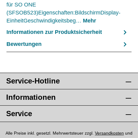
für SO ONE
(SFSOB523)Eigenschaften:BildschirmDisplay-
EinheitGeschwindigkeitsbeg…
Mehr
Informationen zur Produktsicherheit
Bewertungen
Service-Hotline
Informationen
Service
Alle Preise inkl. gesetzl. Mehrwertsteuer zzgl.
Versandkosten
und