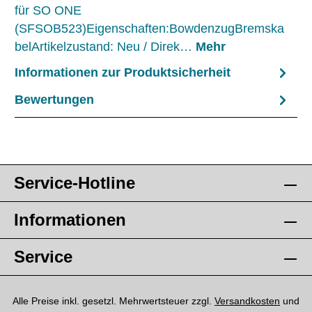
für SO ONE
(SFSOB523)Eigenschaften:BowdenzugBremska
belArtikelzustand: Neu / Direk…
Mehr
Informationen zur Produktsicherheit
Bewertungen
Service-Hotline
Informationen
Service
Alle Preise inkl. gesetzl. Mehrwertsteuer zzgl.
Versandkosten
und