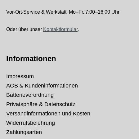
Vor-Ort-Service & Werkstatt: Mo–Fr, 7:00–16:00 Uhr
Oder über unser
Kontaktformular
.
Informationen
Impressum
AGB & Kundeninformationen
Batterieverordnung
Privatsphäre & Datenschutz
Versandinformationen und Kosten
Widerrufsbelehrung
Zahlungsarten