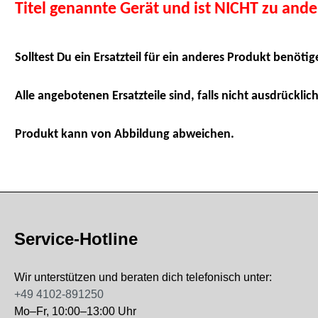
Titel genannte Gerät und ist NICHT zu and
Solltest Du ein Ersatzteil für ein anderes Produkt benötig
Alle angebotenen Ersatzteile sind, falls nicht ausdrücklich
Produkt kann von Abbildung abweichen.
Service-Hotline
Wir unterstützen und beraten dich telefonisch unter:
+49 4102-891250
Mo–Fr, 10:00–13:00 Uhr