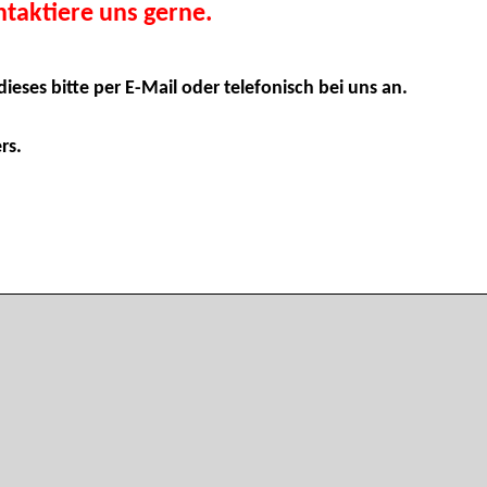
taktiere uns gerne.
dieses bitte per E-Mail oder telefonisch bei uns an.
rs.