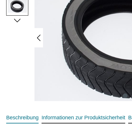
Beschreibung
Informationen zur Produktsicherheit
B