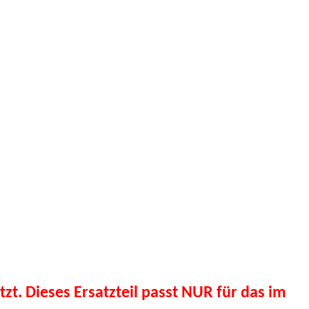
tzt. Dieses Ersatzteil passt NUR für das im