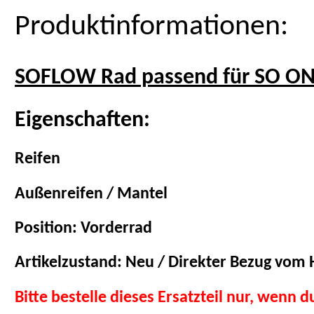
Produktinformationen:
SOFLOW Rad passend für SO ON
Eigenschaften:
Reifen
Außenreifen / Mantel
Position: Vorderrad
Artikelzustand: Neu / Direkter Bezug vom H
Bitte bestelle dieses Ersatzteil nur, wenn 