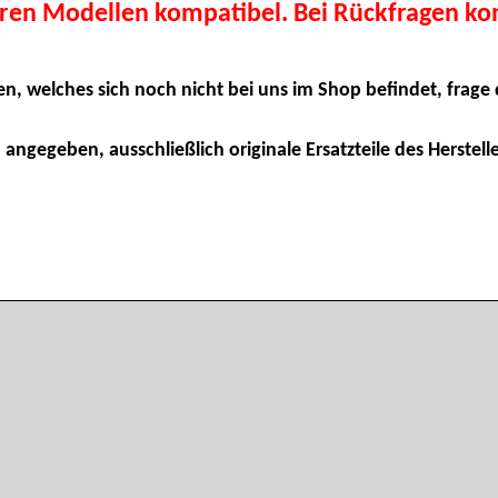
eren Modellen kompatibel. Bei Rückfragen kon
en, welches sich noch nicht bei uns im Shop befindet, frage 
 angegeben, ausschließlich originale Ersatzteile des Herstelle