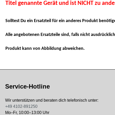
Titel genannte Gerät und ist NICHT zu and
Solltest Du ein Ersatzteil für ein anderes Produkt benötig
Alle angebotenen Ersatzteile sind, falls nicht ausdrücklich
Produkt kann von Abbildung abweichen.
Service-Hotline
Wir unterstützen und beraten dich telefonisch unter:
+49 4102-891250
Mo–Fr, 10:00–13:00 Uhr