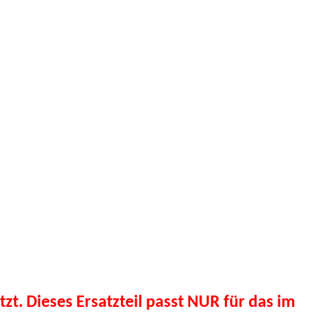
tzt. Dieses Ersatzteil passt NUR für das im