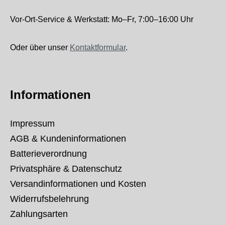
Vor-Ort-Service & Werkstatt: Mo–Fr, 7:00–16:00 Uhr
Oder über unser
Kontaktformular
.
Informationen
Impressum
AGB & Kundeninformationen
Batterieverordnung
Privatsphäre & Datenschutz
Versandinformationen und Kosten
Widerrufsbelehrung
Zahlungsarten