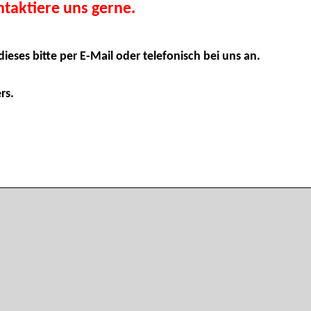
taktiere uns gerne.
dieses bitte per E-Mail oder telefonisch bei uns an.
rs.