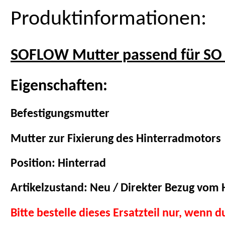
Produktinformationen:
SOFLOW Mutter passend für SO
Eigenschaften:
Befestigungsmutter
Mutter zur Fixierung des Hinterradmotors
Position: Hinterrad
Artikelzustand: Neu / Direkter Bezug vom H
Bitte bestelle dieses Ersatzteil nur, wenn 