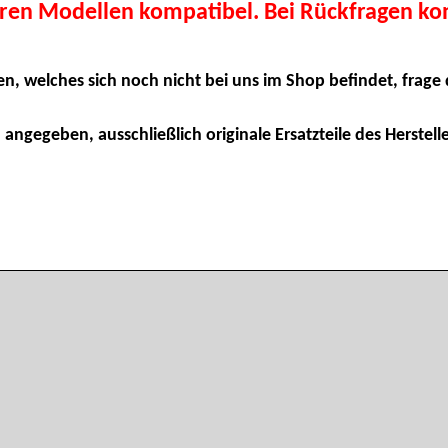
eren Modellen kompatibel. Bei Rückfragen kon
en, welches sich noch nicht bei uns im Shop befindet, frage 
 angegeben, ausschließlich originale Ersatzteile des Herstelle