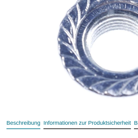
Beschreibung
Informationen zur Produktsicherheit
B