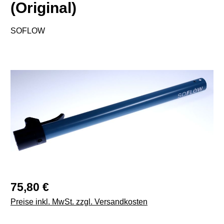
(Original)
SOFLOW
Bildergalerie überspringen
Regulärer Preis:
75,80 €
Preise inkl. MwSt. zzgl. Versandkosten