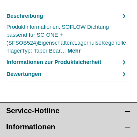
Beschreibung
Produktinformationen: SOFLOW Dichtung
passend für SO ONE +
(SFSOB524)Eigenschaften:LagerhülseKegelrolle
nlagerTyp: Taper Bear…
Mehr
Informationen zur Produktsicherheit
Bewertungen
Service-Hotline
Informationen