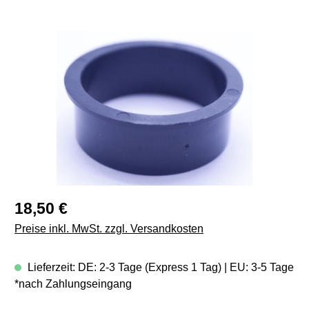
Bildergalerie überspringen
Regulärer Preis:
18,50 €
Preise inkl. MwSt. zzgl. Versandkosten
Lieferzeit: DE: 2-3 Tage (Express 1 Tag) | EU: 3-5 Tage
*nach Zahlungseingang